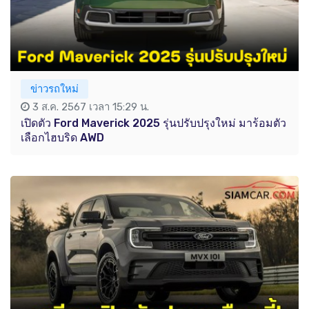
ข่าวรถใหม่
3 ส.ค. 2567 เวลา 15:29 น.
เปิดตัว Ford Maverick 2025 รุ่นปรับปรุงใหม่ มาร้อมตัว
เลือกไฮบริด AWD