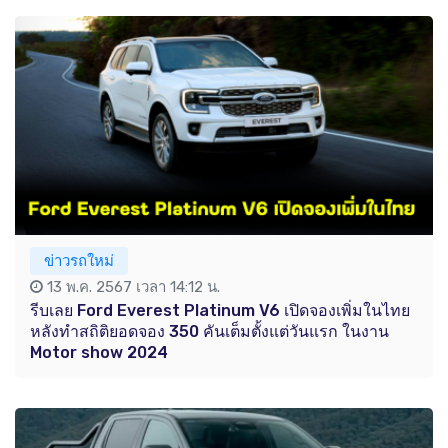
ข่าวรถใหม่
13 พ.ค. 2567 เวลา 14:12 น.
รีบเลย Ford Everest Platinum V6 เปิดจองเพิ่มในไทย
หลังทำสถิติยอดจอง 350 คันเต็มตั้งแต่วันแรก ในงาน
Motor show 2024