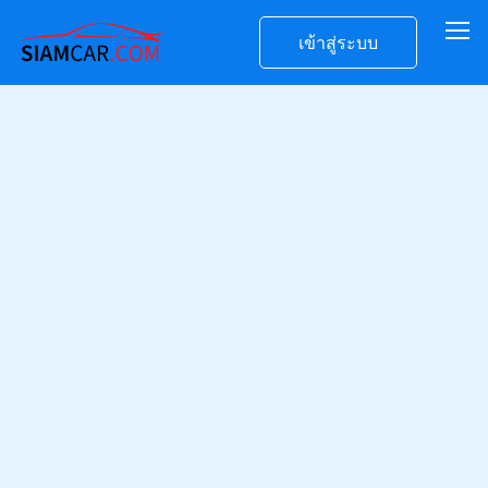
เข้าสู่ระบบ