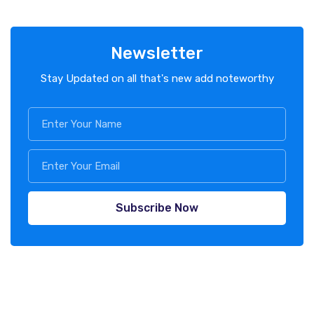
Newsletter
Stay Updated on all that's new add noteworthy
Subscribe Now