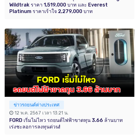
Wildtrak ราคา 1,519,000 บาท และ Everest
Platinum ราคาเร้าใจ 2,279,000 บาท
ข่าวรถยนต์ต่างประเทศ
12 พ.ค. 2567 เวลา 13:21 น.
FORD เริ่มไม่ไหว รถยนต์ไฟฟ้าขาดทุน 3.66 ล้านบาท
เร่งชะลอการลงทุนด่วน!