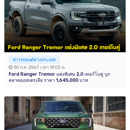
ข่าวรถยนต์ต่างประเทศ
30 ก.ค. 2567 เวลา 10:03 น.
Ford Ranger Tremor แต่งพิเศษ 2.0 เทอร์โบคู่ บุก
ตลาดออสเตรเลีย ราคา 1,645,000 บาท