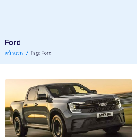
Ford
หน้าแรก
Tag: Ford