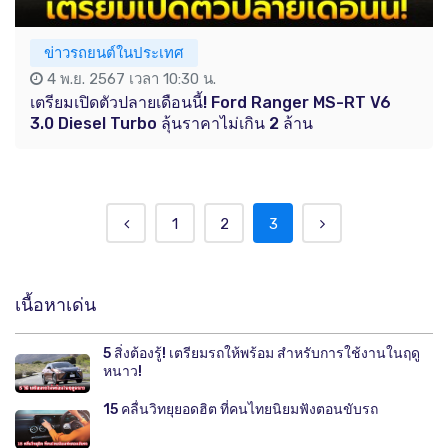
ข่าวรถยนต์ในประเทศ
4 พ.ย. 2567 เวลา 10:30 น.
เตรียมเปิดตัวปลายเดือนนี้! Ford Ranger MS-RT V6
3.0 Diesel Turbo ลุ้นราคาไม่เกิน 2 ล้าน
1
2
3
เนื้อหาเด่น
5 สิ่งต้องรู้! เตรียมรถให้พร้อม สำหรับการใช้งานในฤดู
หนาว!
15 คลื่นวิทยุยอดฮิต ที่คนไทยนิยมฟังตอนขับรถ