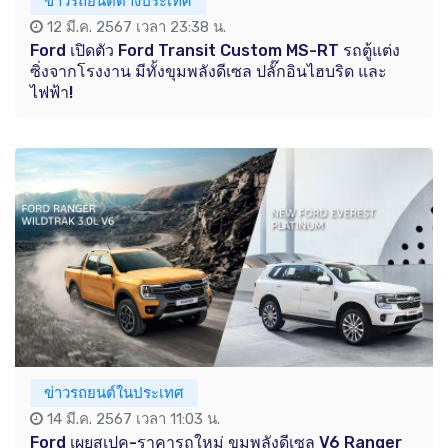
ข่าวรถยนต์ต่างประเทศ
12 มี.ค. 2567 เวลา 23:38 น.
Ford เปิดตัว Ford Transit Custom MS-RT รถตู้แต่ง
ซิ่งจากโรงงาน มีทั้งขุมพลังดีเซล ปลั๊กอินไฮบริด และ
ไฟฟ้า!
ข่าวรถยนต์ในประเทศ
14 มี.ค. 2567 เวลา 11:03 น.
Ford เผยสเปค-ราคารถใหม่ ขุมพลังดีเซล V6 Ranger