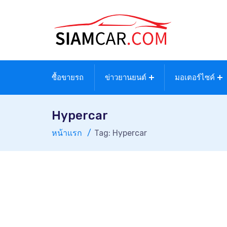
ซื้อขายรถ
ข่าวยานยนต์
มอเตอร์ไซค์
Hypercar
หน้าแรก
Tag: Hypercar