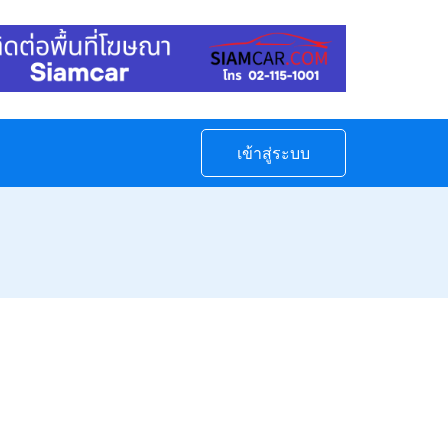
เข้าสู่ระบบ