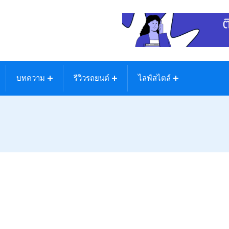
บทความ
รีวิวรถยนต์
ไลฟ์สไตล์