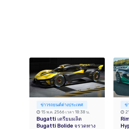
ข่าวรถยนต์ต่างประเทศ
ข
15 พ.ค. 2566 เวลา 18:38 น.
2
Bugatti เตรียมผลิต
Ri
Bugatti Bolide จรวดทาง
Hyp