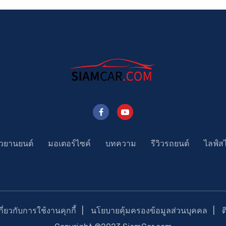
าวยานยนต์
มอเตอร์ไซค์
บทความ
รีวิวรถยนต์
ไลฟ์ส
่ยวกับการใช้งานคุกกี้
นโยบายคุ้มครองข้อมูลส่วนบุคคล