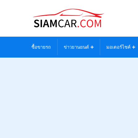
ซื้อขายรถ
ข่าวยานยนต์
มอเตอร์ไซค์