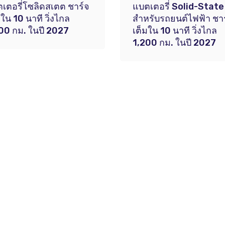
เตอรี่โซลิดสเตต ชาร์จ
แบตเตอรี่ Solid-State
มใน 10 นาที วิ่งไกล
สำหรับรถยนต์ไฟฟ้า ชา
00 กม. ในปี 2027
เต็มใน 10 นาที วิ่งไกล
1,200 กม. ในปี 2027