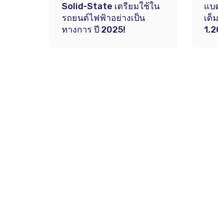
Solid-State เตรียมใช้ใน
แบต
รถยนต์ไฟฟ้าอย่างเป็น
เต็
ทางการ ปี 2025!
1,2