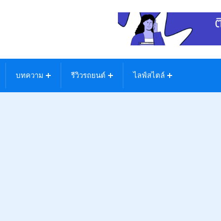
บทความ
รีวิวรถยนต์
ไลฟ์สไตล์