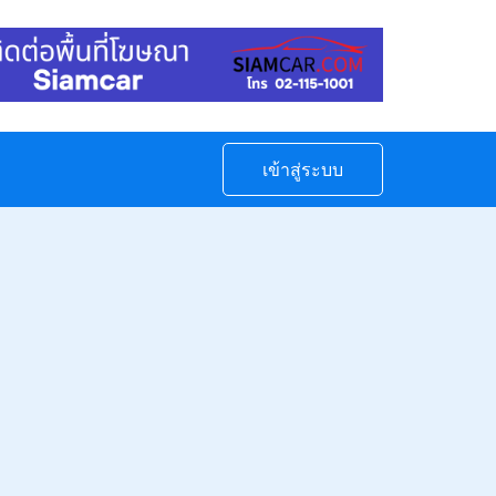
เข้าสู่ระบบ