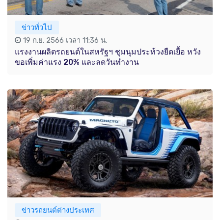
ข่าวทั่วไป
19 ก.ย. 2566 เวลา 11:36 น.
แรงงานผลิตรถยนต์ในสหรัฐฯ ชุมนุมประท้วงยืดเยื้อ หวัง
ขอเพิ่มค่าแรง 20% และลดวันทำงาน
ข่าวรถยนต์ต่างประเทศ