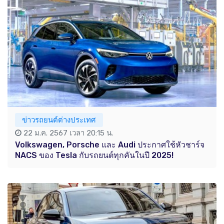
ข่าวรถยนต์ต่างประเทศ
22 ม.ค. 2567 เวลา 20:15 น.
Volkswagen, Porsche และ Audi ประกาศใช้หัวชาร์จ
NACS ของ Tesla กับรถยนต์ทุกคันในปี 2025!