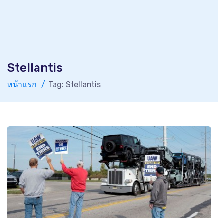
Stellantis
หน้าแรก
Tag: Stellantis