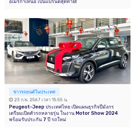
อเมริกาเหนือ เป็นแบรนด์สุดท้าย!
ข่าวรถยนต์ในประเทศ
23 ก.พ. 2567 เวลา 15:55 น.
Peugeot-Jeep ประเทศไทย เปิดแผนธุรกิจปีมังกร
เตรียมเปิดตัวรถหลายรุ่น ในงาน Motor Show 2024
พร้อมรับประกัน 7 ปี รถใหม่