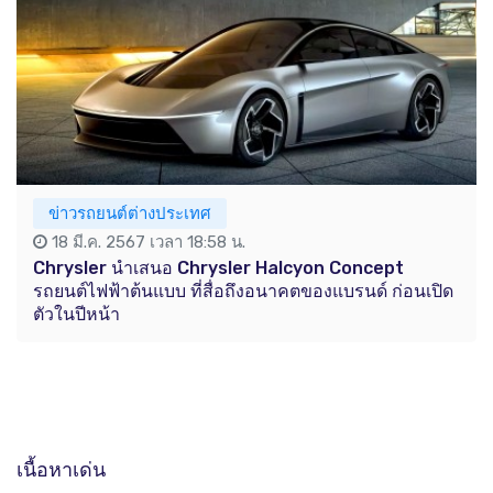
ข่าวรถยนต์ต่างประเทศ
18 มี.ค. 2567 เวลา 18:58 น.
Chrysler นำเสนอ Chrysler Halcyon Concept
รถยนต์ไฟฟ้าต้นแบบ ที่สื่อถึงอนาคตของแบรนด์ ก่อนเปิด
ตัวในปีหน้า
เนื้อหาเด่น