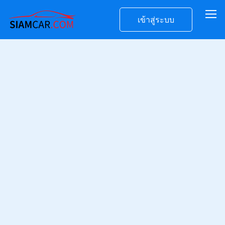
เข้าสู่ระบบ