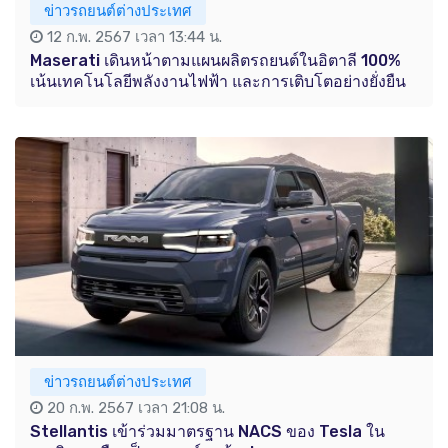
ข่าวรถยนต์ต่างประเทศ
12 ก.พ. 2567 เวลา 13:44 น.
Maserati เดินหน้าตามแผนผลิตรถยนต์ในอิตาลี 100%
เน้นเทคโนโลยีพลังงานไฟฟ้า และการเติบโตอย่างยั่งยืน
ข่าวรถยนต์ต่างประเทศ
20 ก.พ. 2567 เวลา 21:08 น.
Stellantis เข้าร่วมมาตรฐาน NACS ของ Tesla ใน