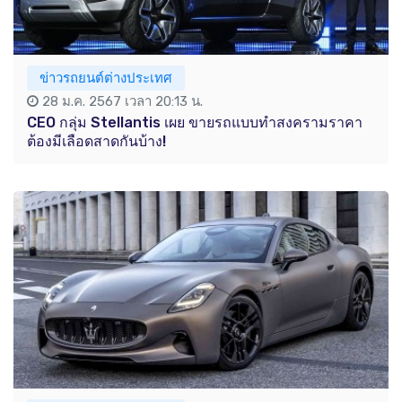
ข่าวรถยนต์ต่างประเทศ
28 ม.ค. 2567 เวลา 20:13 น.
CEO กลุ่ม Stellantis เผย ขายรถแบบทำสงครามราคา
ต้องมีเลือดสาดกันบ้าง!