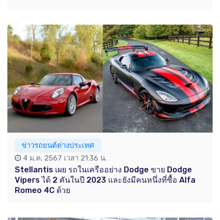
ข่าวรถยนต์ต่างประเทศ
4 ม.ค. 2567 เวลา 21:36 น.
Stellantis เผย รถในเครืออย่าง Dodge ขาย Dodge
Vipers ได้ 2 คันในปี 2023 และยังมีคนหนึ่งที่ซื้อ Alfa
Romeo 4C ด้วย