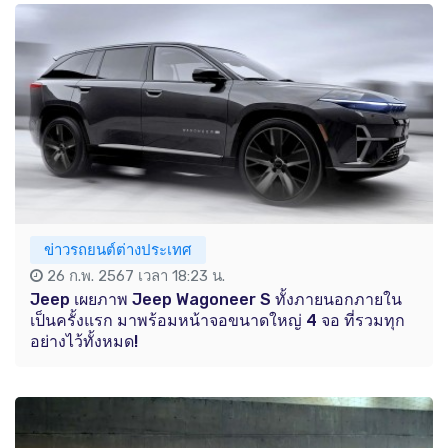
ข่าวรถยนต์ต่างประเทศ
26 ก.พ. 2567 เวลา 18:23 น.
Jeep เผยภาพ Jeep Wagoneer S ทั้งภายนอกภายใน
เป็นครั้งแรก มาพร้อมหน้าจอขนาดใหญ่ 4 จอ ที่รวมทุก
อย่างไว้ทั้งหมด!