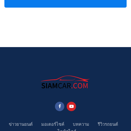
ข่าวยานยนต์
มอเตอร์ไซค์
บทความ
รีวิวรถยนต์