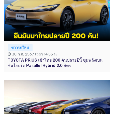
ข่าวรถใหม่
30 ก.ค. 2567 เวลา 14:55 น.
TOYOTA PRIUS เข้าไทย 200 คันปลายปีนี้ ขุมพลังเบน
ซินไฮบริด Parallel Hybrid 2.0 ลิตร