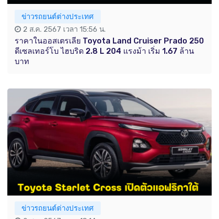
ข่าวรถยนต์ต่างประเทศ
2 ส.ค. 2567 เวลา 15:56 น.
ราคาในออสเตรเลีย Toyota Land Cruiser Prado 250
ดีเซลเทอร์โบ ไฮบริด 2.8 L 204 แรงม้า เริ่ม 1.67 ล้าน
บาท
ข่าวรถยนต์ต่างประเทศ