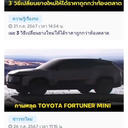
ความรู้เรื่องรถ
21 ก.ค. 2567 เวลา 14:54 น.
เผย 3 วิธีเปลี่ยนยางใหม่ให้ได้ราคาถูกกว่าท้องตลาด
ข่าวรถใหม่
26 ก.ค. 2567 เวลา 11:15 น.