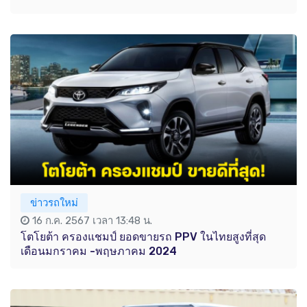
ข่าวรถใหม่
16 ก.ค. 2567 เวลา 13:48 น.
โตโยต้า ครองแชมป์ ยอดขายรถ PPV ในไทยสูงที่สุด
เดือนมกราคม -พฤษภาคม 2024