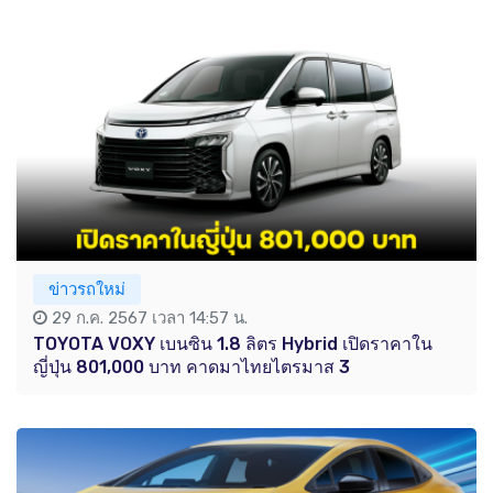
ข่าวรถใหม่
29 ก.ค. 2567 เวลา 14:57 น.
TOYOTA VOXY เบนซิน 1.8 ลิตร Hybrid เปิดราคาใน
ญี่ปุ่น 801,000 บาท คาดมาไทยไตรมาส 3