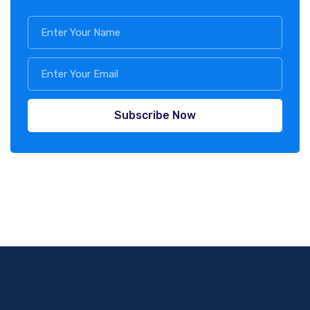
Subscribe Now