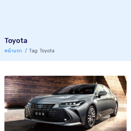
Toyota
หน้าแรก
Tag: Toyota