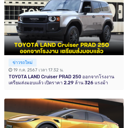
ข่าวรถใหม่
19 ก.ค. 2567 เวลา 17:32 น.
TOYOTA LAND Cruiser PRAD 250 ออกจากโรงงาน
เตรียมส่งมอบแล้ว เปิดราคา 2.29 ล้าน 326 แรงม้า