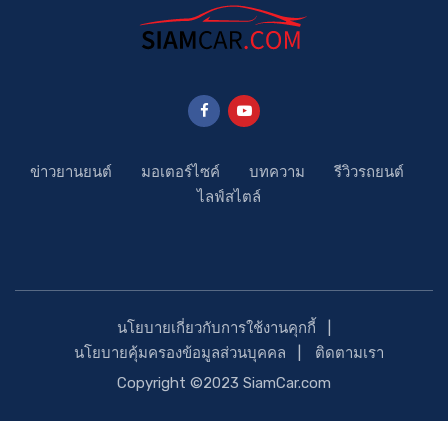
ข่าวยานยนต์
มอเตอร์ไซค์
บทความ
รีวิวรถยนต์
ไลฟ์สไตล์
นโยบายเกี่ยวกับการใช้งานคุกกี้
นโยบายคุ้มครองข้อมูลส่วนบุคคล
ติดตามเรา
Copyright ©2023 SiamCar.com