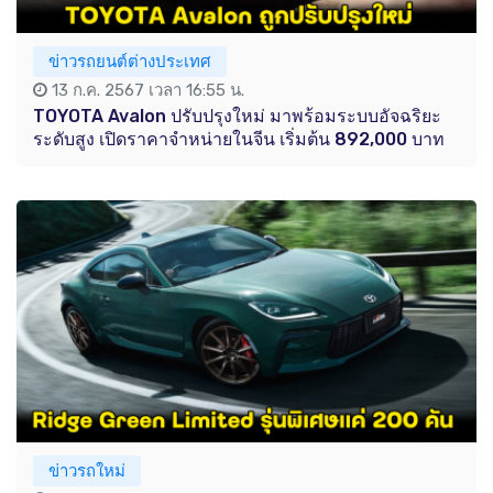
ข่าวรถยนต์ต่างประเทศ
13 ก.ค. 2567 เวลา 16:55 น.
TOYOTA Avalon ปรับปรุงใหม่ มาพร้อมระบบอัจฉริยะ
ระดับสูง เปิดราคาจำหน่ายในจีน เริ่มต้น 892,000 บาท
ข่าวรถใหม่