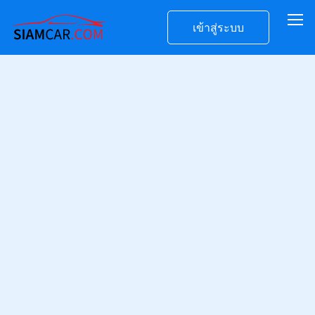
เข้าสู่ระบบ