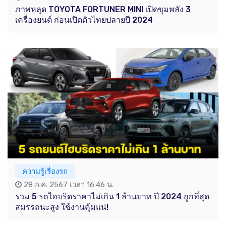
ภาพหลุด TOYOTA FORTUNER MINI เปิดขุมพลัง 3
เครื่องยนต์ ก่อนเปิดตัวไทยปลายปี 2024
ความรู้เรื่องรถ
28 ก.ค. 2567 เวลา 16:46 น.
รวม 5 รถไฮบริดราคาไม่เกิน 1 ล้านบาท ปี 2024 ถูกที่สุด
สมรรถนะสูง ใช้งานคุ้มแน่!