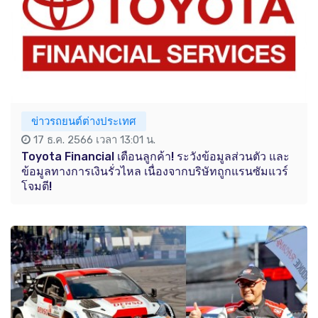
ข่าวรถยนต์ต่างประเทศ
17 ธ.ค. 2566 เวลา 13:01 น.
Toyota Financial เตือนลูกค้า! ระวังข้อมูลส่วนตัว และ
ข้อมูลทางการเงินรั่วไหล เนื่องจากบริษัทถูกแรนซัมแวร์
โจมตี!