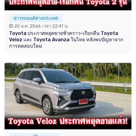
ข่าวรถยนต์ต่างประเทศ
20 ธ.ค. 2566 เวลา 22:41 น.
Toyota ประกาศหยุดขายชั่วคราว-เรียกคืน Toyota
Veloz และ Toyota Avanza ในไทย หลังพบปัญหาจาก
การทดสอบใหม่