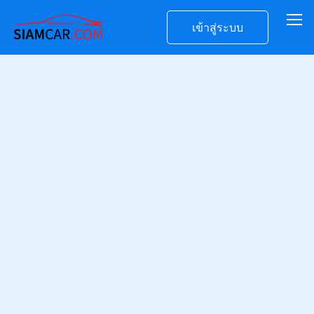
เข้าสู่ระบบ