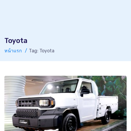
Toyota
หน้าแรก
Tag: Toyota