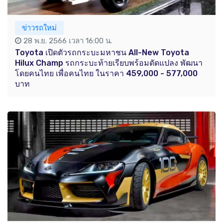
ข่าวรถใหม่
28 พ.ย. 2566 เวลา 16:00 น.
Toyota เปิดตัวรถกระบะมหาชน All-New Toyota
Hilux Champ รถกระบะท้ายเรียบพร้อมดัดแปลง พัฒนา
โดยคนไทย เพื่อคนไทย ในราคา 459,000 - 577,000
บาท