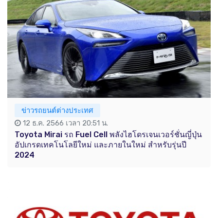
ข่าวรถยนต์ต่างประเทศ
12 ธ.ค. 2566 เวลา 20:51 น.
Toyota Mirai รถ Fuel Cell พลังไฮโดรเจนเวอร์ชั่นญี่ปุ่น
อัปเกรดเทคโนโลยีใหม่ และภายในใหม่ สำหรับรุ่นปี
2024