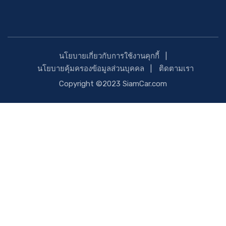
นโยบายเกี่ยวกับการใช้งานคุกกี้
นโยบายคุ้มครองข้อมูลส่วนบุคคล
ติดตามเรา
Copyright ©2023 SiamCar.com