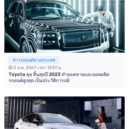
ข่าวรถยนต์ต่างประเทศ
2 ม.ค. 2567 เวลา 13:51 น.
Toyota คุย สิ้นสุดปี 2023 ทำยอดขายและยอดผลิต
รถยนต์สูงสุด เป็นประวัติการณ์!