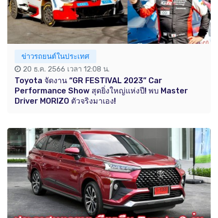
ข่าวรถยนต์ในประเทศ
20 ธ.ค. 2566 เวลา 12:08 น.
Toyota จัดงาน “GR FESTIVAL 2023” Car
Performance Show สุดยิ่งใหญ่แห่งปี! พบ Master
Driver MORIZO ตัวจริงมาเอง!