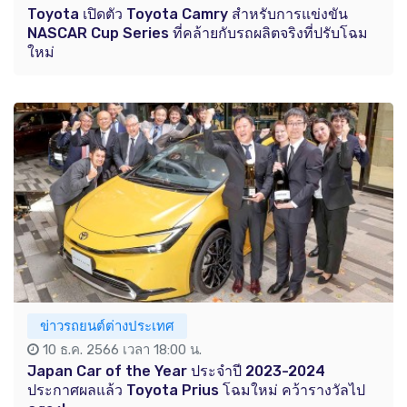
Toyota เปิดตัว Toyota Camry สำหรับการแข่งขัน
NASCAR Cup Series ที่คล้ายกับรถผลิตจริงที่ปรับโฉม
ใหม่
ข่าวรถยนต์ต่างประเทศ
10 ธ.ค. 2566 เวลา 18:00 น.
Japan Car of the Year ประจำปี 2023-2024
ประกาศผลแล้ว Toyota Prius โฉมใหม่ คว้ารางวัลไป