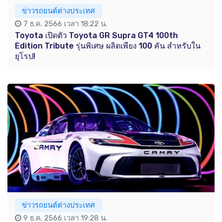
ข่าวรถยนต์ต่างประเทศ
7 ธ.ค. 2566 เวลา 18:22 น.
Toyota เปิดตัว Toyota GR Supra GT4 100th
Edition Tribute รุ่นพิเศษ ผลิตเพียง 100 คัน สำหรับใน
ยุโรป!
ข่าวรถยนต์ต่างประเทศ
9 ธ.ค. 2566 เวลา 19:28 น.