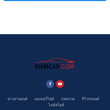
ข่าวยานยนต์
มอเตอร์ไซค์
บทความ
รีวิวรถยนต์
ไลฟ์สไตล์