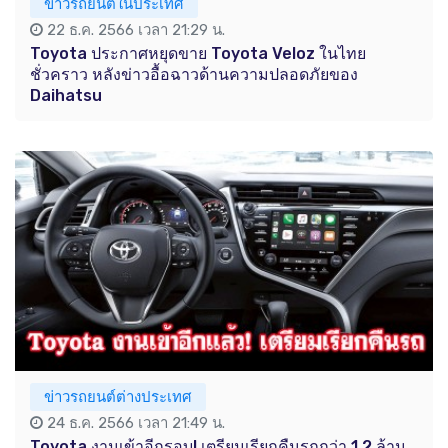
ข่าวรถยนต์ในประเทศ
22 ธ.ค. 2566 เวลา 21:29 น.
Toyota ประกาศหยุดขาย Toyota Veloz ในไทย
ชั่วคราว หลังข่าวอื้อฉาวด้านความปลอดภัยของ
Daihatsu
ข่าวรถยนต์ต่างประเทศ
24 ธ.ค. 2566 เวลา 21:49 น.
Toyota งานเข้าอีกรอบ! เตรียมเรียกคืนรถกว่า 1.2 ล้าน