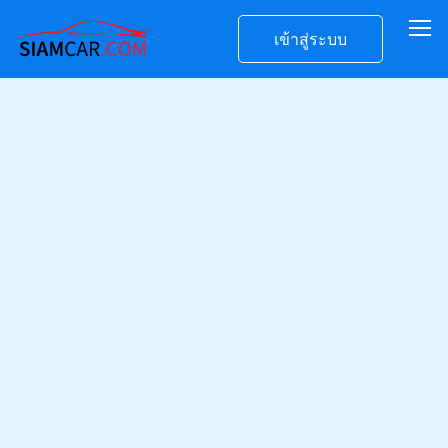
เข้าสู่ระบบ