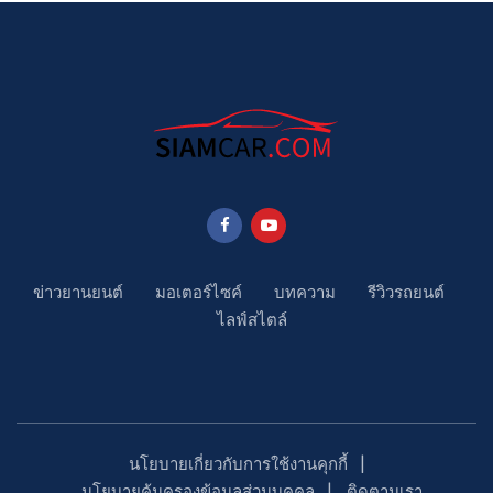
ข่าวยานยนต์
มอเตอร์ไซค์
บทความ
รีวิวรถยนต์
ไลฟ์สไตล์
นโยบายเกี่ยวกับการใช้งานคุกกี้
นโยบายคุ้มครองข้อมูลส่วนบุคคล
ติดตามเรา