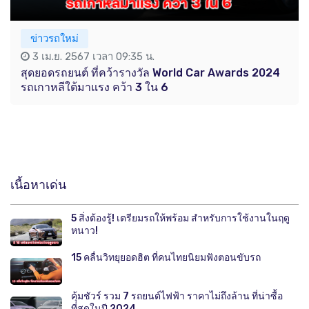
ข่าวรถใหม่
3 เม.ย. 2567 เวลา 09:35 น.
สุดยอดรถยนต์ ที่คว้ารางวัล World Car Awards 2024
รถเกาหลีใต้มาแรง คว้า 3 ใน 6
เนื้อหาเด่น
5 สิ่งต้องรู้! เตรียมรถให้พร้อม สำหรับการใช้งานในฤดู
หนาว!
15 คลื่นวิทยุยอดฮิต ที่คนไทยนิยมฟังตอนขับรถ
คุ้มชัวร์ รวม 7 รถยนต์ไฟฟ้า ราคาไม่ถึงล้าน ที่น่าซื้อ
ที่สุดในปี 2024