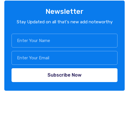
Newsletter
Stay Updated on all that's new add noteworthy
Subscribe Now