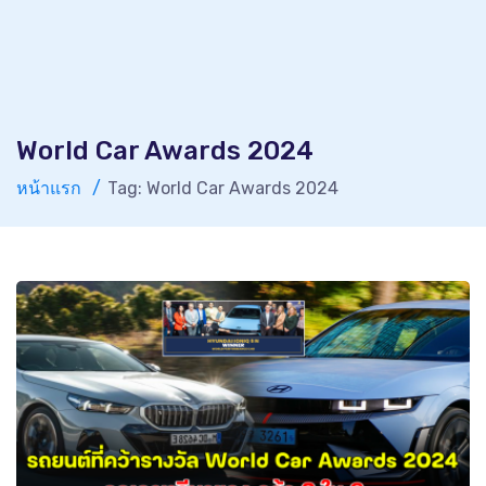
World Car Awards 2024
หน้าแรก
Tag: World Car Awards 2024