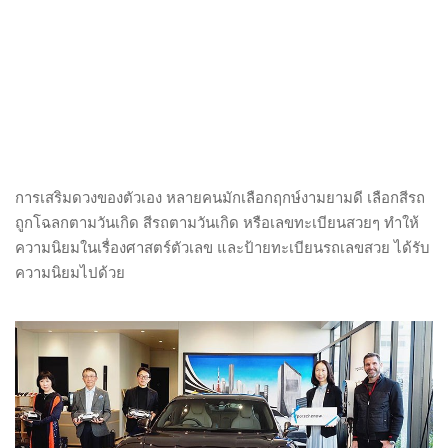
การเสริมดวงของตัวเอง หลายคนมักเลือกฤกษ์งามยามดี เลือกสีรถ
ถูกโฉลกตามวันเกิด สีรถตามวันเกิด หรือเลขทะเบียนสวยๆ ทำให้
ความนิยมในเรื่องศาสตร์ตัวเลข และป้ายทะเบียนรถเลขสวย ได้รับ
ความนิยมไปด้วย