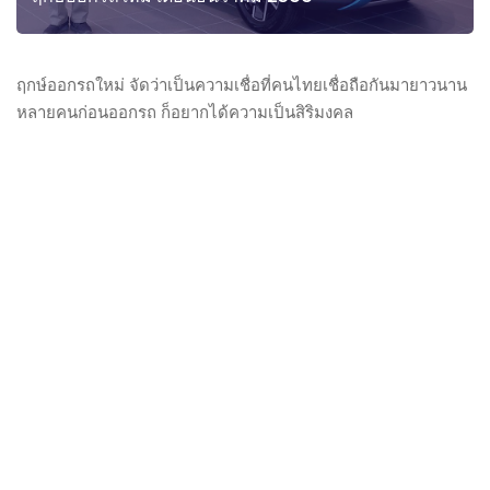
ฤกษ์ออกรถใหม่ จัดว่าเป็นความเชื่อที่คนไทยเชื่อถือกันมายาวนาน
หลายคนก่อนออกรถ ก็อยากได้ความเป็นสิริมงคล