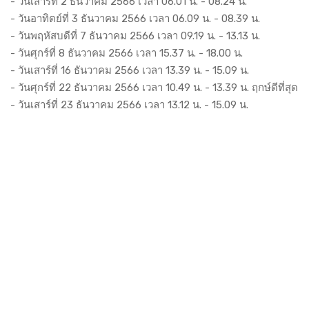
- วันเสาร์ที่ 2 ธันวาคม 2566 เวลา 06.01 น. - 08.24 น.
- วันอาทิตย์ที่ 3 ธันวาคม 2566 เวลา 06.09 น. - 08.39 น.
- วันพฤหัสบดีที่ 7 ธันวาคม 2566 เวลา 09.19 น. - 13.13 น.
- วันศุกร์ที่ 8 ธันวาคม 2566 เวลา 15.37 น. - 18.00 น.
- วันเสาร์ที่ 16 ธันวาคม 2566 เวลา 13.39 น. - 15.09 น.
- วันศุกร์ที่ 22 ธันวาคม 2566 เวลา 10.49 น. - 13.39 น. ฤกษ์ดีที่สุด
- วันเสาร์ที่ 23 ธันวาคม 2566 เวลา 13.12 น. - 15.09 น.