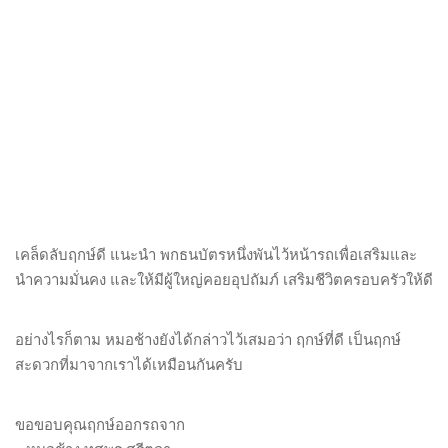
เคล็ดลับฤกษ์ดี แนะนำ พกธนบัตรหนึ่งพันไว้หน้ารถเพื่อเสริมและ
นำความมั่นคง และให้มีผู้ใหญ่คอยอุปถัมภ์ เสริมชีวิตครอบครัวให้ดี
อย่างไรก็ตาม หมอช้างยังได้กล่าวไว้เสมอว่า ฤกษ์ที่ดี เป็นฤกษ์
สะดวกที่มาจากเราได้เหมือนกันครับ
ขอขอบคุณฤกษ์ออกรถจาก