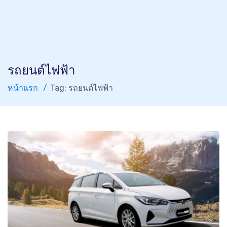
รถยนต์ไฟฟ้า
หน้าแรก
Tag: รถยนต์ไฟฟ้า