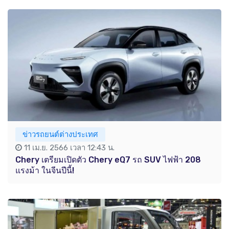
ข่าวรถยนต์ต่างประเทศ
11 เม.ย. 2566 เวลา 12:43 น.
Chery เตรียมเปิดตัว Chery eQ7 รถ SUV ไฟฟ้า 208
แรงม้า ในจีนปีนี้!