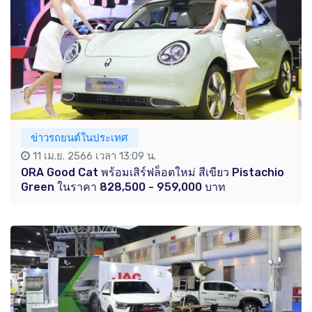
ข่าวรถยนต์ในประเทศ
11 เม.ย. 2566 เวลา 13:09 น.
ORA Good Cat พร้อมเสิร์ฟล็อตใหม่ สีเขียว Pistachio
Green ในราคา 828,500 - 959,000 บาท