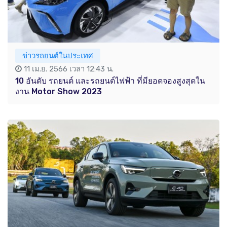
ข่าวรถยนต์ในประเทศ
11 เม.ย. 2566 เวลา 12:43 น.
10 อันดับ รถยนต์ และรถยนต์ไฟฟ้า ที่มียอดจองสูงสุดใน
งาน Motor Show 2023