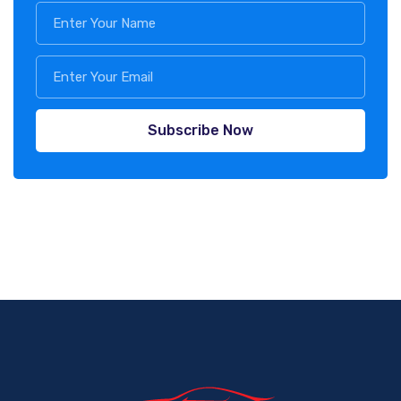
Subscribe Now