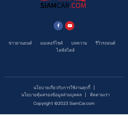
ข่าวยานยนต์
มอเตอร์ไซค์
บทความ
รีวิวรถยนต์
ไลฟ์สไตล์
นโยบายเกี่ยวกับการใช้งานคุกกี้
นโยบายคุ้มครองข้อมูลส่วนบุคคล
ติดตามเรา
Copyright ©2023 SiamCar.com