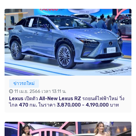
ข่าวรถใหม่
11 เม.ย. 2566 เวลา 13:11 น.
Lexus เปิดตัว All-New Lexus RZ รถยนต์ไฟฟ้าใหม่ วิ่ง
ไกล 470 กม. ในราคา 3,870,000 - 4,190,000 บาท