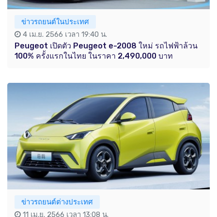
ข่าวรถยนต์ในประเทศ
4 เม.ย. 2566 เวลา 19:40 น.
Peugeot เปิดตัว Peugeot e-2008 ใหม่ รถไฟฟ้าล้วน
100% ครั้งแรกในไทย ในราคา 2,490,000 บาท
ข่าวรถยนต์ต่างประเทศ
11 เม.ย. 2566 เวลา 13:08 น.