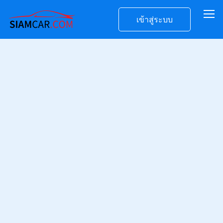
เข้าสู่ระบบ