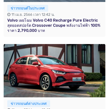
ข่าวรถยนต์ในประเทศ
11 เม.ย. 2566 เวลา 12:42 น.
Volvo เผยโฉม Volvo C40 Recharge Pure Electric
สุดยอดสปอร์ต Crossover Coupe พลังงานไฟฟ้า 100%
ราคา 2,790,000 บาท
ข่าวรถยนต์ต่างประเทศ