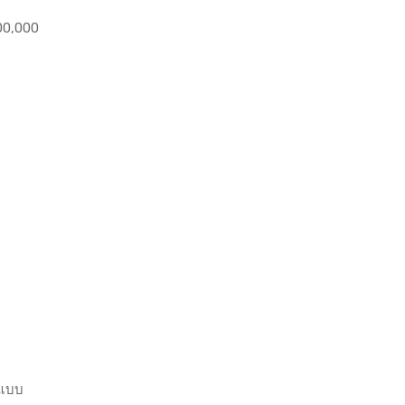
200,000
าแบบ