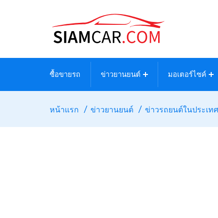
ซื้อขายรถ
ข่าวยานยนต์
มอเตอร์ไซค์
หน้าแรก
ข่าวยานยนต์
ข่าวรถยนต์ในประเท