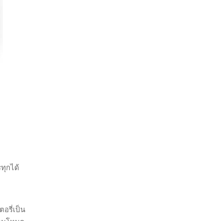
ทุกได้
อรี่เป็น