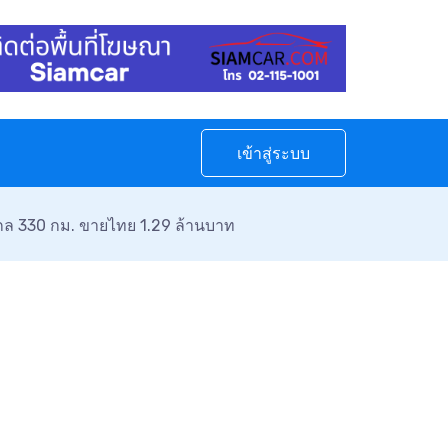
เข้าสู่ระบบ
กล 330 กม. ขายไทย 1.29 ล้านบาท