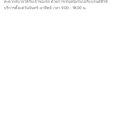
สะดวกสบายให้กับเจ้าของรถ ด้วยการเป็นหนึ่งในไม่กี่แบรนด์ที่ให้
บริการตั้งแต่วันจันทร์-อาทิตย์ เวลา 9.00 - 18.00 น.