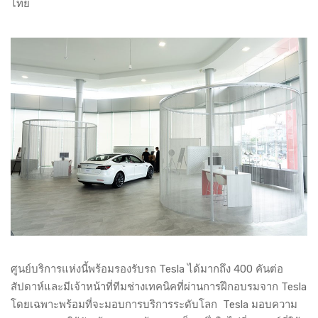
ไทย
ศูนย์บริการแห่งนี้พร้อมรองรับรถ Tesla ได้มากถึง 400 คันต่อ
สัปดาห์และมีเจ้าหน้าที่ทีมช่างเทคนิคที่ผ่านการฝึกอบรมจาก Tesla
โดยเฉพาะพร้อมที่จะมอบการบริการระดับโลก Tesla มอบความ