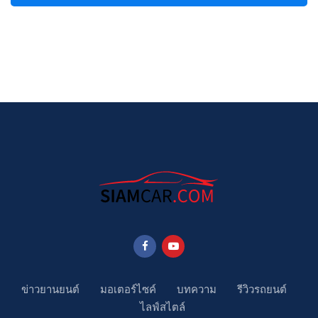
ข่าวยานยนต์
มอเตอร์ไซค์
บทความ
รีวิวรถยนต์
ไลฟ์สไตล์