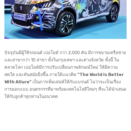
ปัจจุบันมีผู้ใช้รถยนต์ เปอโยต์ กว่า 2,000 คัน มีการขยายเครือข่าย
และสาขากว่า 10 สาขา ทั้งในกรุงเทพฯ และต่างจังหวัด ทั้งนี้ ใน
ตลาดโลก เปอโยต์มีการปรับเปลี่ยนภาพลักษณ์ใหม่ ให้มีความ
สดใส และทันสมัยยิ่งขึ้น ภายใต้แนวคิด
"The World Is Better
With Allure"
เป็นการเพิ่มเสน่ห์ให้กับแบรนด์ ไม่ว่าจะเป็นเรื่อง
การออกแบบ ยนตรกรรที่มาพร้อมเทคโนโลยีใหม่ๆ ที่จะได้นำเสนอ
ให้กับลูกค้าทุกท่านในอนาคต