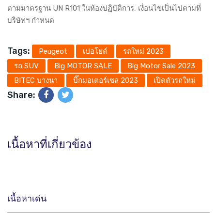
ตามมาตรฐาน UN R101 ในห้องปฏิบัติการ, เงื่อนไขเป็นไปตามที่
บริษัทฯ กำหนด
Tags:
Peugeot
เปอโยต์
รถใหม่ 2023
รถ SUV
Big MOTOR SALE
Big Motor Sale 2023
BITEC บางนา
บิ๊กมอเตอร์เซล 2023
เปิดตัวรถใหม่
Share:
เนื้อหาที่เกี่ยวข้อง
เนื้อหาเด่น