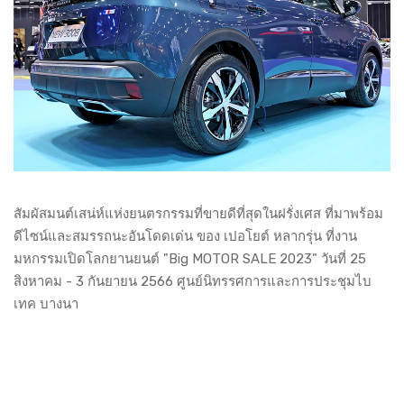
สัมผัสมนต์เสน่ห์แห่งยนตรกรรมที่ขายดีที่สุดในฝรั่งเศส ที่มาพร้อม
ดีไซน์และสมรรถนะอันโดดเด่น ของ เปอโยต์ หลากรุ่น ที่งาน
มหกรรมเปิดโลกยานยนต์ "Big MOTOR SALE 2023" วันที่ 25
สิงหาคม - 3 กันยายน 2566 ศูนย์นิทรรศการและการประชุมไบ
เทค บางนา