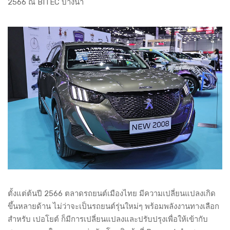
2566 ณ BITEC บางนา
ตั้งแต่ต้นปี 2566 ตลาดรถยนต์เมืองไทย มีความเปลี่ยนแปลงเกิด
ขึ้นหลายด้าน ไม่ว่าจะเป็นรถยนต์รุ่นใหม่ๆ พร้อมพลังงานทางเลือก
สำหรับ เปอโยต์ ก็มีการเปลี่ยนแปลงและปรับปรุงเพื่อให้เข้ากับ