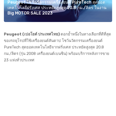
Peugeot โชว์นวัตกรรมเครื่องยนต์ PureTech สุดยอด
เทคโนโลยีฝรั่งเศส ประหยัดสูงสุด 20.8 กม./ลิตร ในงาน
Big MOTOR SALE 2023
Peugeot (เปอโยต์ ประเทศไทย)
ตอกย้ำหนึ่งในทางเลือกที่ดีที่สุด
ของรถยุโรปที่ใช้เครื่องยนต์สันดาป โชว์นวัตกรรมเครื่องยนต์
PureTech สุดยอดเทคโนโลยีจากฝรั่งเศส ประหยัดสูงสุด 20.8
กม./ลิตร (รุ่น 2008 เครื่องยนต์เบนซิน) พร้อมบริการหลังการขาย
23 แห่งทั่วประเทศ