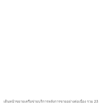
เดินหน้าขยายเครือข่ายบริการหลังการขายอย่างต่อเนื่อง รวม 23