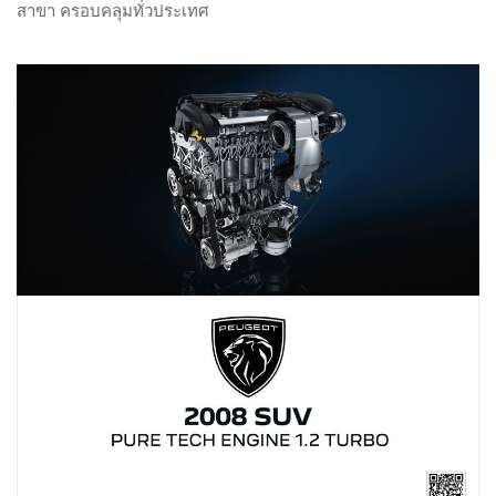
สาขา ครอบคลุมทั่วประเทศ