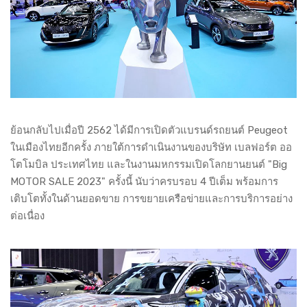
ย้อนกลับไปเมื่อปี 2562 ได้มีการเปิดตัวแบรนด์รถยนต์ Peugeot
ในเมืองไทยอีกครั้ง ภายใต้การดำเนินงานของบริษัท เบลฟอร์ต ออ
โตโมบิล ประเทศไทย และในงานมหกรรมเปิดโลกยานยนต์ "Big
MOTOR SALE 2023" ครั้งนี้ นับว่าครบรอบ 4 ปีเต็ม พร้อมการ
เติบโตทั้งในด้านยอดขาย การขยายเครือข่ายและการบริการอย่าง
ต่อเนื่อง