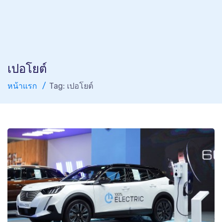
เปอโยต์
หน้าแรก
Tag: เปอโยต์