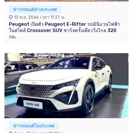
ข่าวรถยนต์ต่างประเทศ
10 พ.ย. 2566 เวลา 11:37 น.
Peugeot เปิดตัว Peugeot E-Rifter รถมินิแวนไฟฟ้า
ในสไตล์ Crossover SUV ชาร์จครั้งเดียววิ่งไกล 320
กม.
ข่าวรถยนต์ในประเทศ