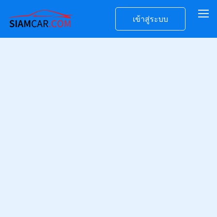
เข้าสู่ระบบ