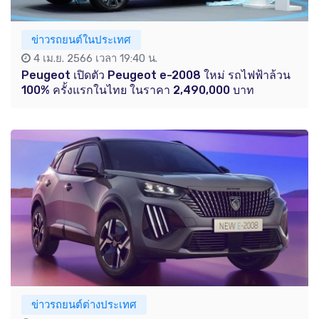
ข่าวรถยนต์ในประเทศ
4 เม.ย. 2566 เวลา 19:40 น.
Peugeot เปิดตัว Peugeot e-2008 ใหม่ รถไฟฟ้าล้วน
100% ครั้งแรกในไทย ในราคา 2,490,000 บาท
ข่าวรถยนต์ต่างประเทศ