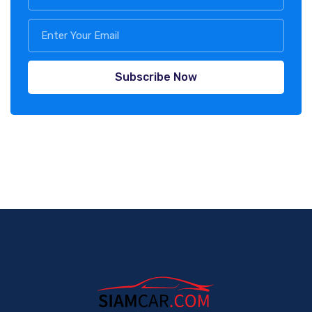
Subscribe Now