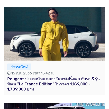
ข่าวรถใหม่
15 ก.ค. 2566 เวลา 15:42 น.
Peugeot ประเทศไทย ฉลองวันชาติฝรั่งเศส กับรถ 3 รุ่น
พิเศษ "La France Edition" ในราคา 1,189,000 -
1,789,000 บาท