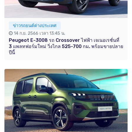
ข่าวรถยนต์ต่างประเทศ
14 ก.ย. 2566 เวลา 13:45 น.
Peugeot E-3008 รถ Crossover ไฟฟ้า เจเนอเรชั่นที่
3 แพลทฟอร์มใหม่ วิ่งไกล 525-700 กม. พร้อมขายปลาย
ปีนี้