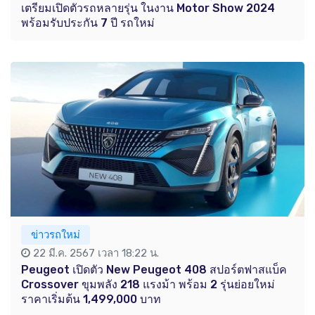
เตรียมเปิดตัวรถหลายรุ่น ในงาน Motor Show 2024
พร้อมรับประกัน 7 ปี รถใหม่
ข่าวรถใหม่
22 มี.ค. 2567 เวลา 18:22 น.
Peugeot เปิดตัว New Peugeot 408 สปอร์ตฟาสแบ็ค
Crossover ขุมพลัง 218 แรงม้า พร้อม 2 รุ่นย่อยใหม่
ราคาเริ่มต้น 1,499,000 บาท