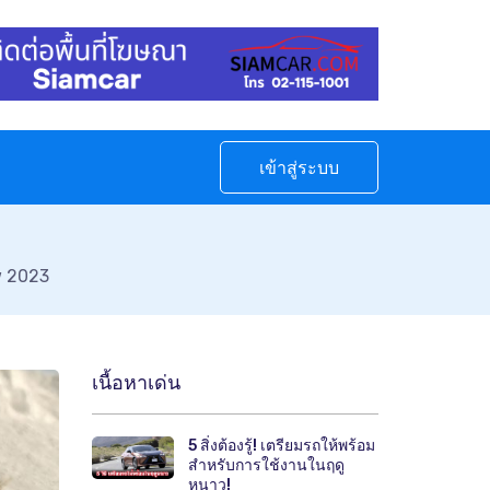
เข้าสู่ระบบ
w 2023
เนื้อหาเด่น
5 สิ่งต้องรู้! เตรียมรถให้พร้อม
สำหรับการใช้งานในฤดู
หนาว!