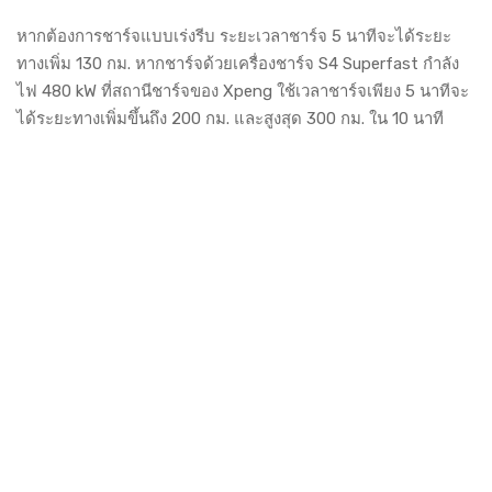
หากต้องการชาร์จแบบเร่งรีบ ระยะเวลาชาร์จ 5 นาทีจะได้ระยะ
ทางเพิ่ม 130 กม. หากชาร์จด้วยเครื่องชาร์จ S4 Superfast กำลัง
ไฟ 480 kW ที่สถานีชาร์จของ Xpeng ใช้เวลาชาร์จเพียง 5 นาทีจะ
ได้ระยะทางเพิ่มขึ้นถึง 200 กม. และสูงสุด 300 กม. ใน 10 นาที