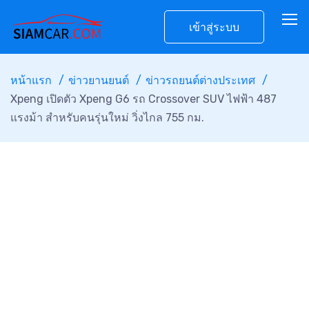
เข้าสู่ระบบ
หน้าแรก
ข่าวยานยนต์
ข่าวรถยนต์ต่างประเทศ
Xpeng เปิดตัว Xpeng G6 รถ Crossover SUV ไฟฟ้า 487
แรงม้า สำหรับคนรุ่นใหม่ วิ่งไกล 755 กม.