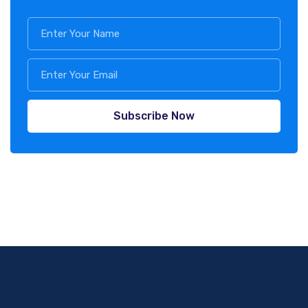
Subscribe Now