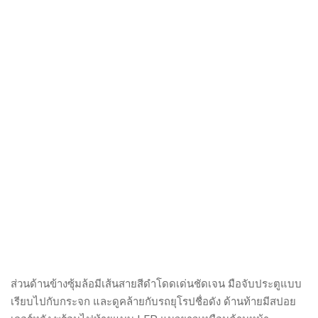
ส่วนด้านข้างซุ้มล้อมีเส้นสายสีดำโดดเด่นชัดเจน มือจับประตูแบบ
เรียบไปกับกระจก และดูคล้ายกับรถยุโรปชื่อดัง ด้านท้ายมีสปอย