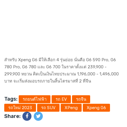
สำหรับ Xpeng G6 มีให้เลือก 4 รุ่นย่อย นั่นคือ G6 590 Pro, G6
780 Pro, G6 780 และ G6 700 ในราคาตั้งแต่ 239,900 -
299,900 หยวน คิดเป็นเงินไทยประมาณ 1,196,000 - 1,496,000
บาท จะเริ่มส่งมอบรถภายในสิ้นไตรมาสที่ 2 ที่จีน
Tags:
รถยนต์ไฟฟ้า
รถ EV
รถจีน
รถใหม่ 2023
รถ SUV
XPeng
Xpeng G6
Share: