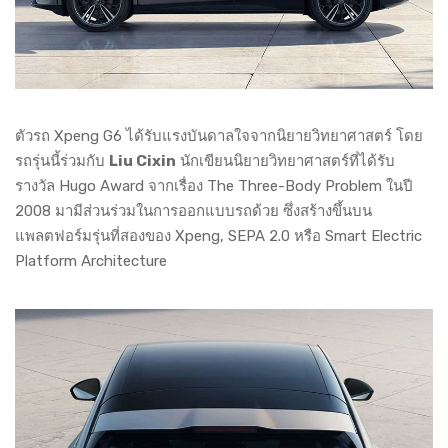
ตัวรถ Xpeng G6 ได้รับแรงบันดาลใจจากนิยายวิทยาศาสตร์ โดย
รถรุ่นนี้ร่วมกับ
Liu Cixin
นักเขียนนิยายวิทยาศาสตร์ที่ได้รับ
รางวัล Hugo Award จากเรื่อง The Three-Body Problem ในปี
2008 มามีส่วนร่วมในการออกแบบรถด้วย ซึ่งสร้างขึ้นบน
แพลตฟอร์มรุ่นที่สองของ Xpeng, SEPA 2.0 หรือ Smart Electric
Platform Architecture