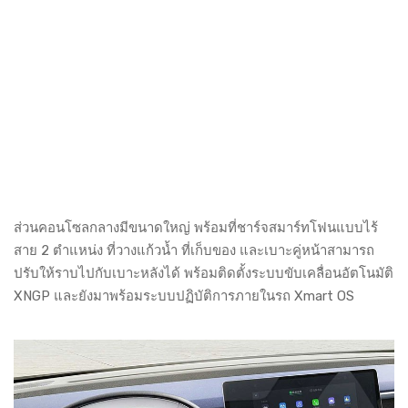
ส่วนคอนโซลกลางมีขนาดใหญ่ พร้อมที่ชาร์จสมาร์ทโฟนแบบไร้
สาย 2 ตำแหน่ง ที่วางแก้วน้ำ ที่เก็บของ และเบาะคู่หน้าสามารถ
ปรับให้ราบไปกับเบาะหลังได้ พร้อมติดตั้งระบบขับเคลื่อนอัตโนมัติ
XNGP และยังมาพร้อมระบบปฏิบัติการภายในรถ Xmart OS