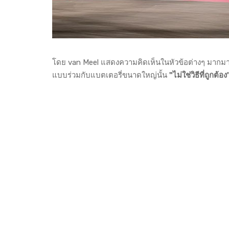
โดย van Meel แสดงความคิดเห็นในหัวข้อต่างๆ มากมาย 
แบบร่วมกับแบตเตอรี่ขนาดใหญ่นั้น
"ไม่ใช่วิธีที่ถูกต้อง