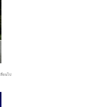
ลี่ยนไป