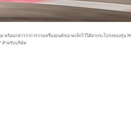
พร้อมกล่าวว่าการวางเครื่องยนต์ขนาดเล็กไว้ใต้ฝากระโปรงของรุ่น M 
"
สำหรับบริษัท