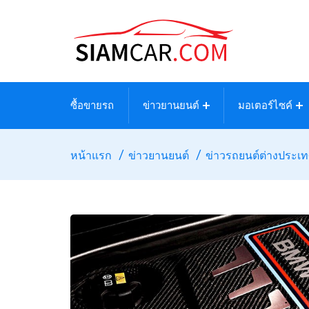
ซื้อขายรถ
ข่าวยานยนต์
มอเตอร์ไซค์
หน้าแรก
ข่าวยานยนต์
ข่าวรถยนต์ต่างประเ