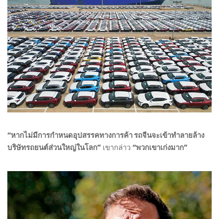
“หากไม่มีการกำหนดอุปสรรคทางการค้า รถจีนจะเข้าทำลายล้าง
บริษัทรถยนต์ส่วนใหญ่ในโลก”
เขากล่าว
“พวกเขาเก่งมาก”