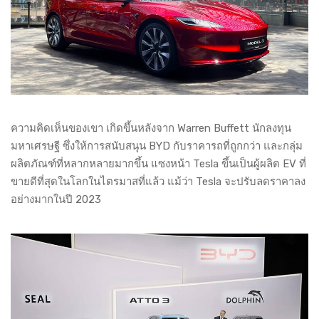
ความคิดเห็นของเขา เกิดขึ้นหลังจาก Warren Buffett นักลงทุน
มหาเศรษฐี ซึ่งให้การสนับสนุน BYD กับราคารถที่ถูกกว่า และกลุ่ม
ผลิตภัณฑ์ที่หลากหลายมากขึ้น แซงหน้า Tesla ขึ้นเป็นผู้ผลิต EV ที่
ขายดีที่สุดในโลกในไตรมาสที่แล้ว แม้ว่า Tesla จะปรับลดราคาลง
อย่างมากในปี 2023