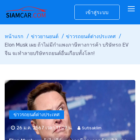
เข้าสู่ระบบ
หน้าแรก
ข่าวยานยนต์
ข่าวรถยนต์ต่างประเทศ
Elon Musk เผย ถ้าไม่มีกำแพงภาษีทางการค้า บริษัทรถ EV
จีน จะทำลายบริษัทรถยนต์อื่นเกือบทั้งโลก!
ข่าวรถยนต์ต่างประเทศ
26 ม.ค. 2567 เวลา 17:09 น.
Sutisaklim