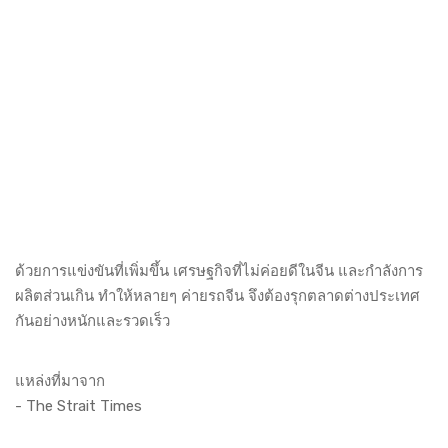
ด้วยการแข่งขันที่เพิ่มขึ้น เศรษฐกิจที่ไม่ค่อยดีในจีน และกำลังการ
ผลิตส่วนเกิน ทำให้หลายๆ ค่ายรถจีน จึงต้องรุกตลาดต่างประเทศ
กันอย่างหนักและรวดเร็ว
แหล่งที่มาจาก
-
The Strait Times