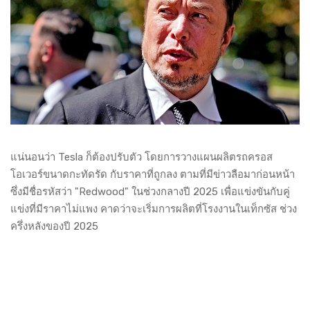
แน่นอนว่า Tesla ก็ต้องปรับตัว โดยการวางแผนผลิตรถครอส
โอเวอร์ขนาดกะทัดรัด กับราคาที่ถูกลง ตามที่มีข่าวลือมาก่อนหน้า
ซึ่งมีชื่อรหัสว่า "Redwood" ในช่วงกลางปี 2025 เพื่อแข่งขันกับคู่
แข่งที่มีราคาไม่แพง คาดว่าจะเริ่มการผลิตที่โรงงานในเท็กซัส ช่วง
ครึ่งหลังของปี 2025