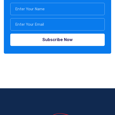
Subscribe Now