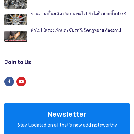
จานเบรกขึ้นสนิม เกิดจากอะไร! ทำไมถึงชอบขึ้นประจำ
ทำไม! ใส่รองเท้าแตะขับรถถึงผิดกฎหมาย ต้องอ่าน!
Join to Us
Newsletter
Stay Updated on all that's new add noteworthy