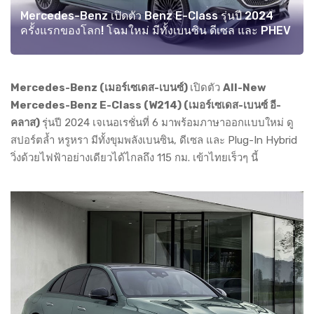
Mercedes-Benz เปิดตัว Benz E-Class รุ่นปี 2024
ครั้งแรกของโลก! โฉมใหม่ มีทั้งเบนซิน ดีเซล และ PHEV
Mercedes-Benz (เมอร์เซเดส-เบนซ์)
เปิดตัว
All-New
Mercedes-Benz E-Class (W214) (เมอร์เซเดส-เบนซ์ อี-
คลาส)
รุ่นปี 2024 เจเนอเรชั่นที่ 6 มาพร้อมภาษาออกแบบใหม่ ดู
สปอร์ตล้ำ หรูหรา มีทั้งขุมพลังเบนซิน, ดีเซล และ Plug-In Hybrid
วิ่งด้วยไฟฟ้าอย่างเดียวได้ไกลถึง 115 กม. เข้าไทยเร็วๆ นี้