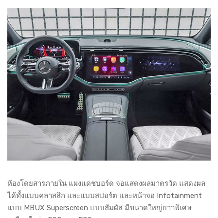
ห้องโดยสารภายใน แผงแดชบอร์ด จอแสดงผลมาตรวัด แสดงผล
ได้ทั้งแบบคลาสสิก และแบบสปอร์ต และหน้าจอ Infotainment
แบบ MBUX Superscreen แบบสัมผัส มีขนาดใหญ่ยาวพิเศษ