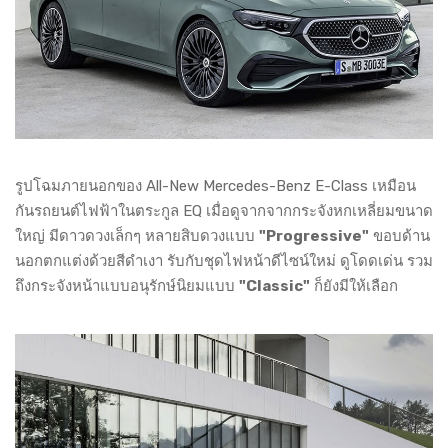
รูปโฉมภายนอกของ All-New Mercedes-Benz E-Class เหมือน
กันรถยนต์ไฟฟ้าในตระกูล EQ เมื่อดูจากจากกระจังหกเหลี่ยมขนาด
ใหญ่ มีดาวดวงเล็กๆ หลายสิบดวงแบบ
"Progressive"
ขอบด้าน
นอกตกแต่งด้วยสีดำเงา รับกับชุดไฟหน้าดีไซน์ใหม่ ดูโดดเด่น รวม
ถึงกระจังหน้าแบบอนุรักษ์นิยมแบบ
"Classic"
ก็ยังมีให้เลือก