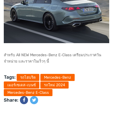
สำหรับ All NEW Mercedes-Benz E-Class เตรียมประกาศวัน
จำหน่าย และราคาในเร็วๆ นี้
Tags:
รถไฮบริด
Mercedes-Benz
เมอร์เซเดส-เบนซ์
รถใหม่ 2024
Mercedes-Benz E-Class
Share: