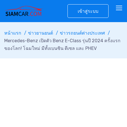
เข้าสู่ระบบ
หน้าแรก
ข่าวยานยนต์
ข่าวรถยนต์ต่างประเทศ
Mercedes-Benz เปิดตัว Benz E-Class รุ่นปี 2024 ครั้งแรก
ของโลก! โฉมใหม่ มีทั้งเบนซิน ดีเซล และ PHEV