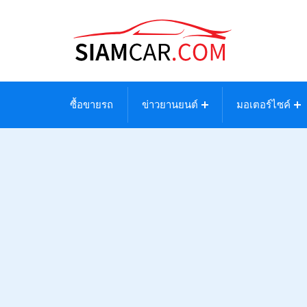
ซื้อขายรถ
ข่าวยานยนต์
มอเตอร์ไซค์