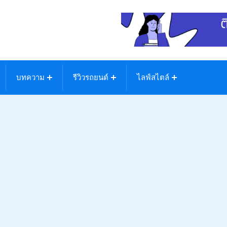
บทความ
รีวิวรถยนต์
ไลฟ์สไตล์