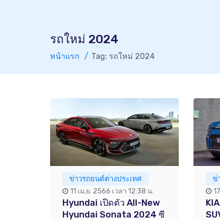
รถใหม่ 2024
หน้าแรก
Tag: รถใหม่ 2024
ข่าวรถยนต์ต่างประเทศ
ข
11 เม.ย. 2566 เวลา 12:38 น.
1
Hyundai เปิดตัว All-New
KIA
Hyundai Sonata 2024 ซี
SUV 