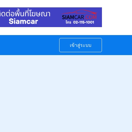
เข้าสู่ระบบ