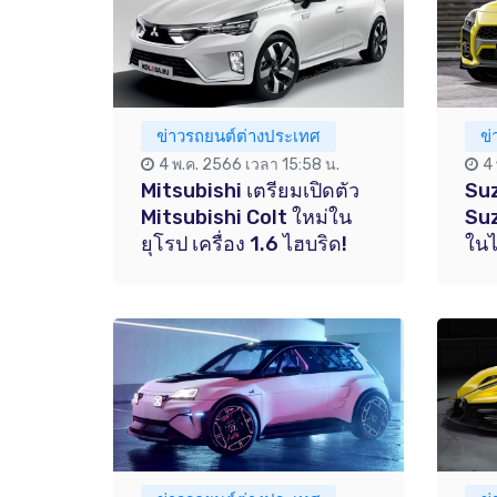
ข่าวรถยนต์ต่างประเทศ
ข
4 พ.ค. 2566 เวลา 15:58 น.
4
Mitsubishi เตรียมเปิดตัว
Suz
Mitsubishi Colt ใหม่ใน
Suz
ยุโรป เครื่อง 1.6 ไฮบริด!
ในไ