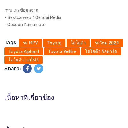
ภาพและข้อมูลจาก
-
Bestcarweb / Gendai.Media
- Cocoon Kumamoto
Tags:
รถ MPV
Toyota
โตโยต้า
รถใหม่ 2024
Toyota Alphard
Toyota Vellfire
โตโยต้า อัลฟาร์ด
โตโยต้า เวลไฟร์
Share:
เนื้อหาที่เกี่ยวข้อง