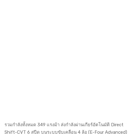
รวมกำลังทั้งหมด 349 แรงม้า ส่งกำลังผ่านเกียร์อัตโนมัติ Direct
Shift-CVT 6 สปีด บนระบบขับเคลื่อน 4 ล้อ (E-Four Advanced)