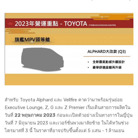
สำหรับ Toyota Alphard และ Vellfire คาดว่ามาพร้อมรุ่นย่อย
Executive Lounge, Z, G และ Z Premier เริ่มเดินสายการผลิตใน
วันที่
22 พฤษภาคม 2023
ก่อนจะเปิดตัวอย่างเป็นทางการในญี่ปุ่น
วันที่ 7 มิถุนายน 2023 และเวอร์ชั่นพวงมาลัยซ้าย ในไต้หวันช่วง
ไตรมาสที่ 3 นี้ ในราคาที่อาจปรับขึ้นตั้งแต่ 5 แสน - 1 ล้านเยน