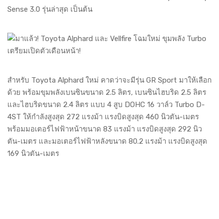
Sense 3.0 รุ่นล่าสุด เป็นต้น
สำหรับ Toyota Alphard ใหม่ คาดว่าจะมีรุ่น GR Sport มาให้เลือก
ด้วย พร้อมขุมพลังเบนซินขนาด 2.5 ลิตร, เบนซินไฮบริด 2.5 ลิตร
และไฮบริดขนาด 2.4 ลิตร แบบ 4 สูบ DOHC 16 วาล์ว Turbo D-
4ST ให้กำลังสูงสุด 272 แรงม้า แรงบิดสูงสุด 460 นิวตัน-เมตร
พร้อมมอเตอร์ไฟฟ้าหน้าขนาด 83 แรงม้า แรงบิดสูงสุด 292 นิว
ตัน-เมตร และมอเตอร์ไฟฟ้าหลังขนาด 80.2 แรงม้า แรงบิดสูงสุด
169 นิวตัน-เมตร