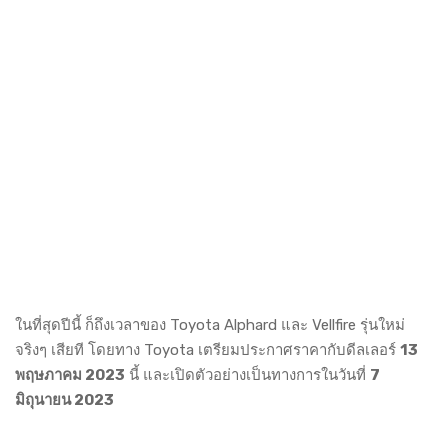
ในที่สุดปีนี้ ก็ถึงเวลาของ Toyota Alphard และ Vellfire รุ่นใหม่
จริงๆ เสียที โดยทาง Toyota เตรียมประกาศราคากับดีลเลอร์
13
พฤษภาคม 2023
นี้ และเปิดตัวอย่างเป็นทางการในวันที่
7
มิถุนายน 2023