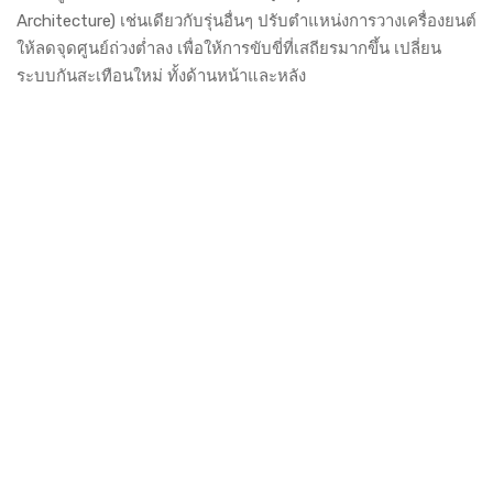
Architecture) เช่นเดียวกับรุ่นอื่นๆ ปรับตำแหน่งการวางเครื่องยนต์
ให้ลดจุดศูนย์ถ่วงต่ำลง เพื่อให้การขับขี่ที่เสถียรมากขึ้น เปลี่ยน
ระบบกันสะเทือนใหม่ ทั้งด้านหน้าและหลัง