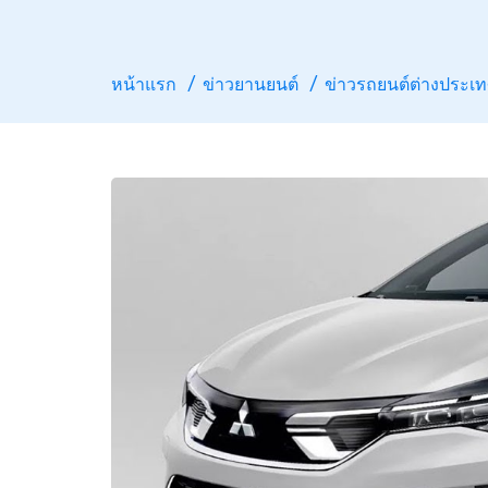
หน้าแรก
ข่าวยานยนต์
ข่าวรถยนต์ต่างประเ