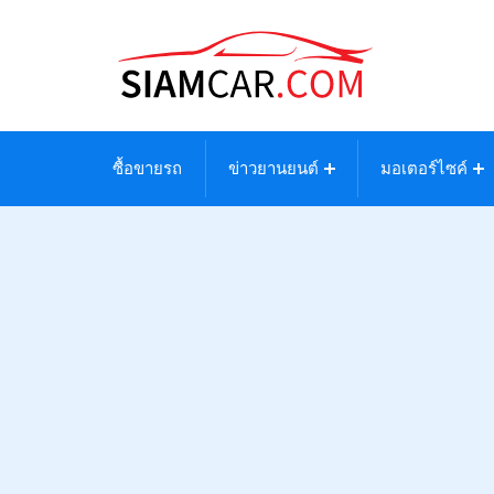
ซื้อขายรถ
ข่าวยานยนต์
มอเตอร์ไซค์