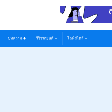
บทความ
รีวิวรถยนต์
ไลฟ์สไตล์