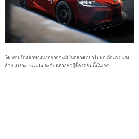
โดยคนเป็นเจ้าของนอกจากจะมีเงินอย่างเดียวไม่พอ ต้องดวงเฮง
ด้วย เพราะ Toyota จะจับฉลากหาผู้ซื้อรถคันนี้นั่นเอง!