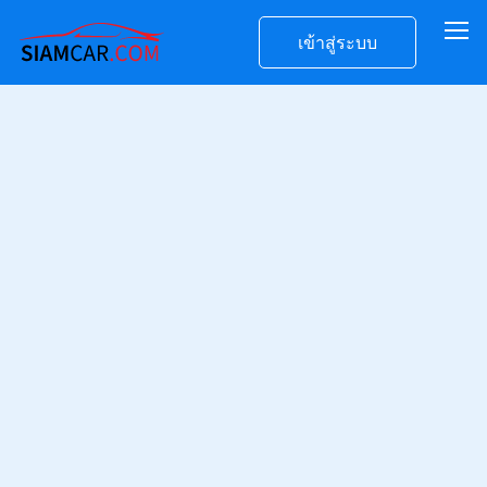
เข้าสู่ระบบ