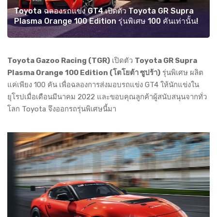
Toyota ฉลองรถแข่ง GT4 เปิดตัว Toyota GR Supra
Plasma Orange 100 Edition รุ่นพิเศษ 100 คันเท่านั้น!
Toyota Gazoo Racing (TGR)
เปิดตัว
Toyota GR Supra
Plasma Orange 100 Edition (โตโยต้า ซูปร้า)
รุ่นพิเศษ ผลิต
แค่เพียง 100 คัน เพื่อฉลองการส่งมอบรถแข่ง GT4 ให้นักแข่งใน
ยุโรปเมื่อเดือนมีนาคม 2022 และขอบคุณลูกค้าผู้สนับสนุนจากทั่ว
โลก Toyota จึงออกรถรุ่นพิเศษนี้มา