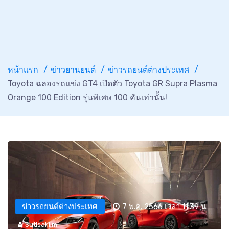
หน้าแรก
ข่าวยานยนต์
ข่าวรถยนต์ต่างประเทศ
Toyota ฉลองรถแข่ง GT4 เปิดตัว Toyota GR Supra Plasma
Orange 100 Edition รุ่นพิเศษ 100 คันเท่านั้น!
ข่าวรถยนต์ต่างประเทศ
7 พ.ค. 2566 เวลา 11:39 น.
Sutisaklim