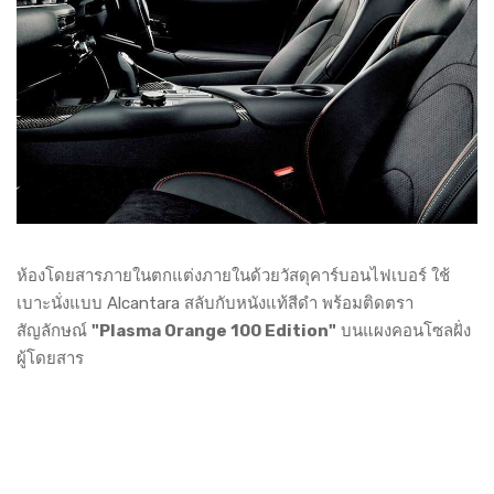
ห้องโดยสารภายในตกแต่งภายในด้วยวัสดุคาร์บอนไฟเบอร์ ใช้
เบาะนั่งแบบ Alcantara สลับกับหนังแท้สีดำ พร้อมติดตรา
สัญลักษณ์
"Plasma Orange 100 Edition"
บนแผงคอนโซลฝั่ง
ผู้โดยสาร