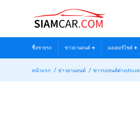
ซื้อขายรถ
ข่าวยานยนต์
มอเตอร์ไซค์
หน้าแรก
ข่าวยานยนต์
ข่าวรถยนต์ต่างประเ