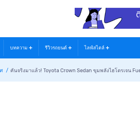
บทความ
รีวิวรถยนต์
ไลฟ์สไตล์
ทศ
คันจริงมาแล้ว! Toyota Crown Sedan ขุมพลังไฮโดรเจน Fuel Ce