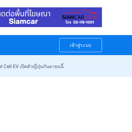
เข้าสู่ระบบ
ll EV เปิดตัวญี่ปุ่นกันยายนนี้