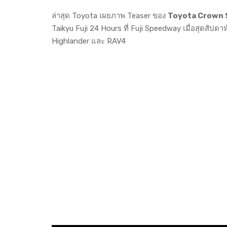
ล่าสุด Toyota เผยภาพ Teaser ของ
Toyota Crown Se
Taikyu Fuji 24 Hours ที่ Fuji Speedway เมื่อสุดสั
Highlander และ RAV4