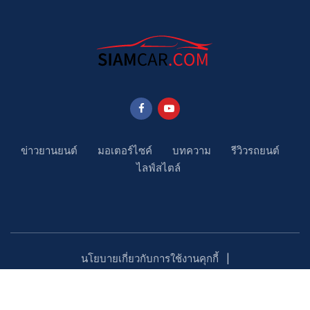
ข่าวยานยนต์
มอเตอร์ไซค์
บทความ
รีวิวรถยนต์
ไลฟ์สไตล์
นโยบายเกี่ยวกับการใช้งานคุกกี้
นโยบายคุ้มครองข้อมูลส่วนบุคคล
ติดตามเรา
Copyright ©2023 SiamCar.com