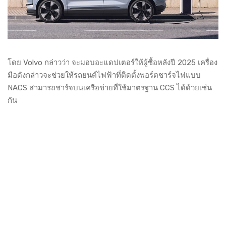
โดย Volvo กล่าวว่า จะมอบอะแดปเตอร์ให้ผู้ซื้อหลังปี 2025 เครื่อง
มือดังกล่าวจะช่วยให้รถยนต์ไฟฟ้าที่ติดตั้งพอร์ตชาร์จไฟแบบ
NACS สามารถชาร์จบนเครือข่ายที่ใช้มาตรฐาน CCS ได้ด้วยเช่น
กัน