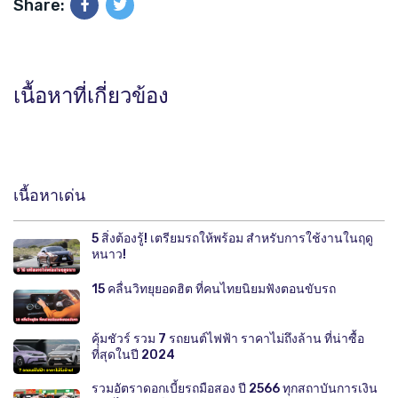
Share:
เนื้อหาที่เกี่ยวข้อง
เนื้อหาเด่น
5 สิ่งต้องรู้! เตรียมรถให้พร้อม สำหรับการใช้งานในฤดู
หนาว!
15 คลื่นวิทยุยอดฮิต ที่คนไทยนิยมฟังตอนขับรถ
คุ้มชัวร์ รวม 7 รถยนต์ไฟฟ้า ราคาไม่ถึงล้าน ที่น่าซื้อ
ที่สุดในปี 2024
รวมอัตราดอกเบี้ยรถมือสอง ปี 2566 ทุกสถาบันการเงิน