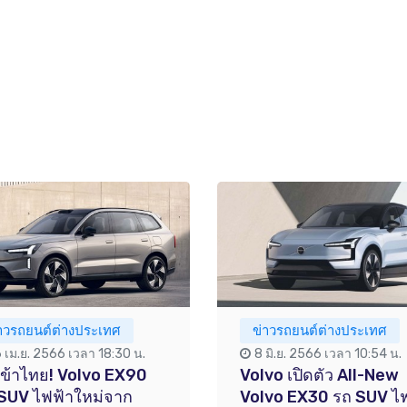
่าวรถยนต์ต่างประเทศ
ข่าวรถยนต์ต่างประเทศ
6 เม.ย. 2566 เวลา 18:30 น.
8 มิ.ย. 2566 เวลา 10:54 น.
นเข้าไทย! Volvo EX90
Volvo เปิดตัว All-New
SUV ไฟฟ้าใหม่จาก
Volvo EX30 รถ SUV ไ