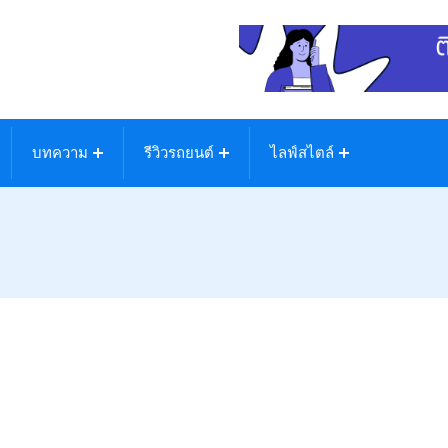
บทความ
รีวิวรถยนต์
ไลฟ์สไตล์