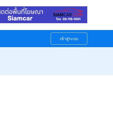
เข้าสู่ระบบ