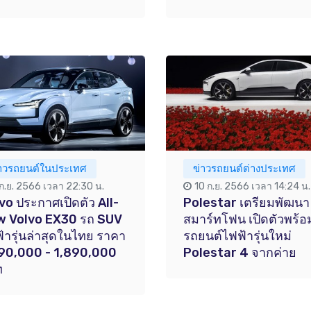
่าวรถยนต์ในประเทศ
ข่าวรถยนต์ต่างประเทศ
 ก.ย. 2566 เวลา 22:30 น.
10 ก.ย. 2566 เวลา 14:24 น.
vo ประกาศเปิดตัว All-
Polestar เตรียมพัฒนา
w Volvo EX30 รถ SUV
สมาร์ทโฟน เปิดตัวพร้อ
้ารุ่นล่าสุดในไทย ราคา
รถยนต์ไฟฟ้ารุ่นใหม่
90,000 - 1,890,000
Polestar 4 จากค่าย
ท