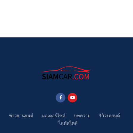
ข่าวยานยนต์
มอเตอร์ไซค์
บทความ
รีวิวรถยนต์
ไลฟ์สไตล์