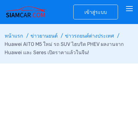
เข้าสู่ระบบ
หน้าแรก
ข่าวยานยนต์
ข่าวรถยนต์ต่างประเทศ
Huawei AITO M5 ใหม่ รถ SUV ไฮบริด PHEV ผลงานจาก
Huawei และ Seres เปิดราคาแล้วในจีน!