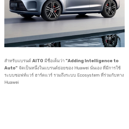
สำหรับแบรนด์
AITO
มีชื่อเต็มว่า
"Adding Intelligence to
Auto"
จัดเป็นหนึ่งในแบรนด์ย่อยของ Huawei นั่นเอง ที่มีการใช้
ระบบซอฟท์แวร์ ฮาร์ดแวร์ รวมถึงระบบ Ecosystem ที่ร่วมกับทาง
Huawei