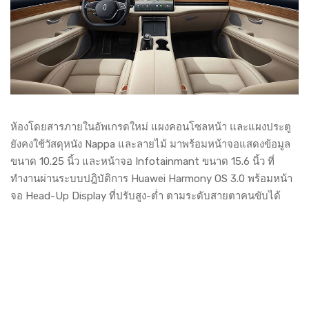
ห้องโดยสารภายในอัพเกรดใหม่ แผงคอนโซลหน้า และแผงประตู
ยังคงใช้วัสดุหนัง Nappa และลายไม้ มาพร้อมหน้าจอแสดงข้อมูล
ขนาด 10.25 นิ้ว และหน้าจอ Infotainmant ขนาด 15.6 นิ้ว ที่
ทำงานผ่านระบบปฎิบัติการ Huawei Harmony OS 3.0 พร้อมหน้า
จอ Head-Up Display ที่ปรับสูง-ต่ำ ตามระดับสายตาคนขับได้