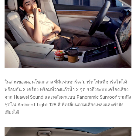
ในส่วนของคอนโซลกลาง ที่มีแท่นชาร์จสมาร์ทโฟนที่ชาร์จไฟได้
พร้อมกัน 2 เครื่อง พร้อมที่วางแก้วน้ำ 2 จุด รวถึงระบบเครื่องเสียง
จาก Huawei Sound และหลังคาแบบ Panoramic Sunroof รวมถึง
ชุดไฟ Ambient Light 128 สี ที่เปลี่ยนตามเสียงเพลงและคำสั่ง
เสียงได้