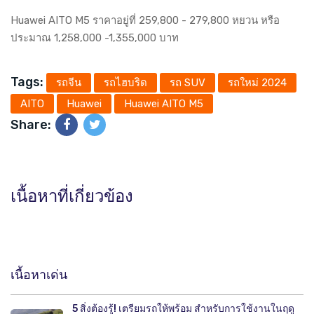
Huawei AITO M5 ราคาอยู่ที่ 259,800 - 279,800 หยวน หรือ
ประมาณ 1,258,000 -1,355,000 บาท
Tags:
รถจีน
รถไฮบริด
รถ SUV
รถใหม่ 2024
AITO
Huawei
Huawei AITO M5
Share:
เนื้อหาที่เกี่ยวข้อง
เนื้อหาเด่น
5 สิ่งต้องรู้! เตรียมรถให้พร้อม สำหรับการใช้งานในฤดู