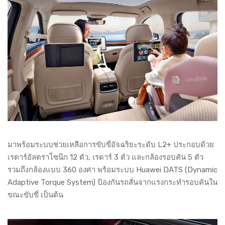
มาพร้อมระบบช่วยเหลือการขับขี่อัจฉริยะระดับ L2+ ประกอบด้วย
เรดาร์อัลตราโซนิก 12 ตัว, เรดาร์ 3 ตัว และกล้องรอบคัน 5 ตัว
รวมถึงกล้องแบบ 360 องศา พร้อมระบบ Huawei DATS (Dynamic
Adaptive Torque System) ป้องกันรถสั่นจากแรงกระทำรอบคันใน
ขณะขับขี่ เป็นต้น