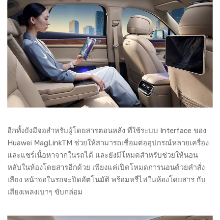
อีกทั้งยังมีจอสำหรับผู้โดยสารตอนหลัง ที่ใช้ระบบ Interface ของ
Huawei MagLinkTM ช่วยให้สามารถเชื่อมต่ออุปกรณ์หลายเครื่อง
และแชร์เนื้อหาจากในรถได้ และยังมีโหมดสำหรับช่วยให้นอน
หลับในห้องโดยสารอีกด้วย เพียงแค่เปิดโหมดการนอนด้วยคำสั่ง
เสียง หน้าจอในรถจะปิดอัตโนมัติ พร้อมหรี่ไฟในห้องโดยสาร กับ
เสียงเพลงเบาๆ ขับกล่อม