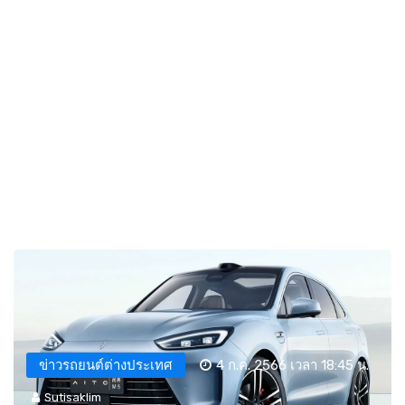
ข่าวรถยนต์ต่างประเทศ
4 ก.ค. 2566 เวลา 18:45 น.
Sutisaklim