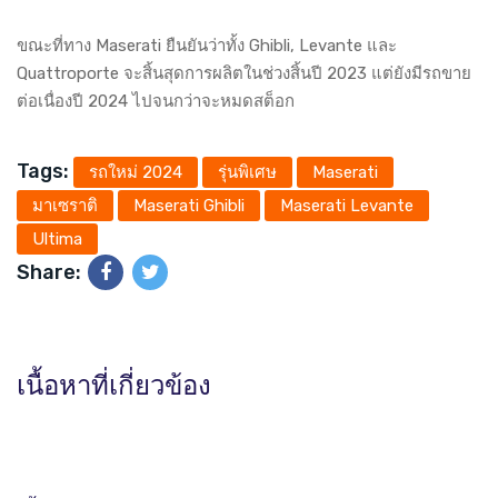
ขณะที่ทาง Maserati ยืนยันว่าทั้ง Ghibli, Levante และ
Quattroporte จะสิ้นสุดการผลิตในช่วงสิ้นปี 2023 แต่ยังมีรถขาย
ต่อเนื่องปี 2024 ไปจนกว่าจะหมดสต็อก
Tags:
รถใหม่ 2024
รุ่นพิเศษ
Maserati
มาเซราติ
Maserati Ghibli
Maserati Levante
Ultima
Share:
เนื้อหาที่เกี่ยวข้อง