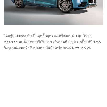
โดยรุ่น Ultima นับเป็นจุดสิ้นสุดของเครื่องยนต์ 8 สูบ ในรถ
Maserati นับตั้งแต่การริเริ่มวางเครื่องยนต์ 8 สูบ มาตั้งแต่ปี 1959
ซึ่งขุมพลังหลักที่ารับช่วงต่อ นั่นคือเครื่องยนต์ Nettuno V6