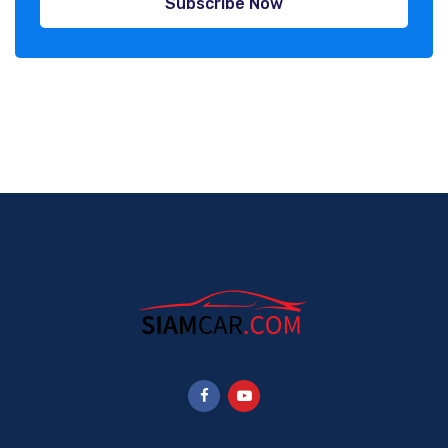
Subscribe Now