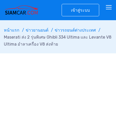
เข้าสู่ระบบ
หน้าแรก
ข่าวยานยนต์
ข่าวรถยนต์ต่างประเทศ
Maserati ส่ง 2 รุ่นพิเศษ Ghibli 334 Ultima และ Levante V8
Ultima อำลาเครื่อง V8 ส่งท้าย