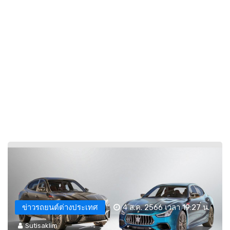
ข่าวรถยนต์ต่างประเทศ
4 ส.ค. 2566 เวลา 19:27 น.
Sutisaklim