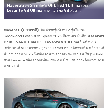
Maserati ส่ง 2 รุ่นพิเศษ Ghibli 334 Ultima และ
Levante V8 Ultima อำลาเครื่อง V8 ส่งท้าย
Maserati (มาเซราติ)
เปิดตัวรถรุ่นพิเศษ 2 รุ่นในงาน
Goodwood Festival of Speed 2023 ที่ผ่านมา นั่นคือ
Maserati
Ghibli 334 Ultima
และ
Levante V8 Ultima
ปิดตำนาน
เครื่องยนต์ V8 สมรรถนะสูงจาก Ferrari ที่จะยุติการผลิตเครื่องยนต์
นี้ช่วงปลายปี 2023 ซึ่งผลิตจำนวนจำกัดเพียง 103 คัน ในรุ่น Ghibli
ส่วน Levante ผลิตจำกัดเพียง 206 คัน ซึ่งมีแผนการผลิตช่วงปลาย
ปี 2023 นี้