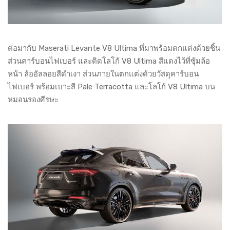
ต่อมากับ Maserati Levante V8 Ultima ที่มาพร้อมตกแต่งด้วยชิ้น
ส่วนคาร์บอนไฟเบอร์ และติดโลโก้ V8 Ultima สีแดงไว้ที่ซุ้มล้อ
หน้า ล้ออัลลอยสีดำเงา ส่วนภายในตกแต่งด้วยวัสดุคาร์บอน
ไฟเบอร์ พร้อมเบาะสี Pale Terracotta และโลโก้ V8 Ultima บน
หมอนรองศีรษะ