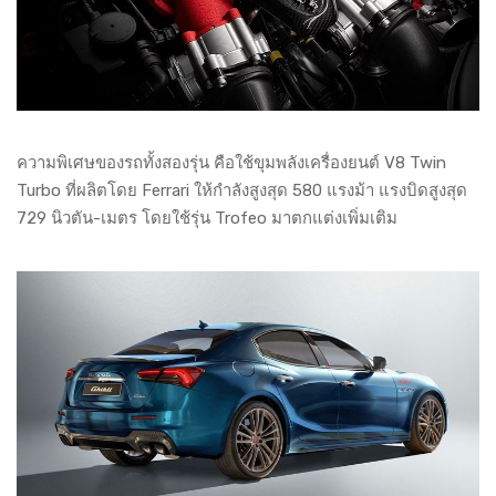
ความพิเศษของรถทั้งสองรุ่น คือใช้ขุมพลังเครื่องยนต์ V8 Twin
Turbo ที่ผลิตโดย Ferrari ให้กำลังสูงสุด 580 แรงม้า แรงบิดสูงสุด
729 นิวตัน-เมตร โดยใช้รุ่น Trofeo มาตกแต่งเพิ่มเติม