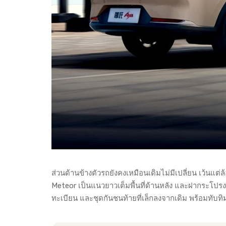
ส่วนด้านข้างตัวรถยังคงเหมือนเดิมไม่มีเปลี่ยน เว้นแ
Meteor เป็นแนวยาวเต็มพื้นที่ด้านหลัง และฝากระโปรงท
ทะเบียน และชุดกันชนท้ายที่เล็กลงจากเดิม พร้อมทับ