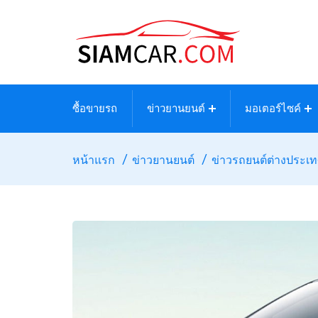
ซื้อขายรถ
ข่าวยานยนต์
มอเตอร์ไซค์
หน้าแรก
ข่าวยานยนต์
ข่าวรถยนต์ต่างประเ