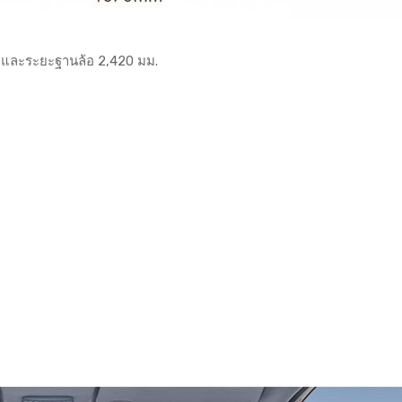
มม. และระยะฐานล้อ 2,420 มม.