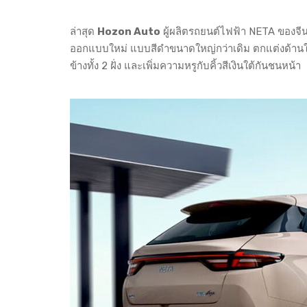
ล่าสุด
Hozon Auto
ผู้ผลิตรถยนต์ไฟฟ้า NETA ของจีน
ออกแบบใหม่ แบบสีดำขนาดใหญ่กว่าเดิม ตกแต่งด้านในด้ว
ข้างทั้ง 2 ฝั่ง และเพิ่มความหรูกับคิ้วสีเงินใต้กันชนหน้า