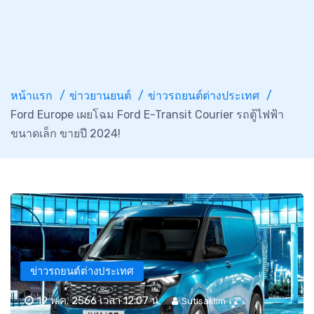
หน้าแรก
ข่าวยานยนต์
ข่าวรถยนต์ต่างประเทศ
Ford Europe เผยโฉม Ford E-Transit Courier รถตู้ไฟฟ้า
ขนาดเล็ก ขายปี 2024!
ข่าวรถยนต์ต่างประเทศ
19 พ.ค. 2566 เวลา 12:07 น.
Sutisaklim