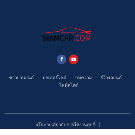
ข่าวยานยนต์
มอเตอร์ไซค์
บทความ
รีวิวรถยนต์
ไลฟ์สไตล์
นโยบายเกี่ยวกับการใช้งานคุกกี้
นโยบายคุ้มครองข้อมูลส่วนบุคคล
ติดตามเรา