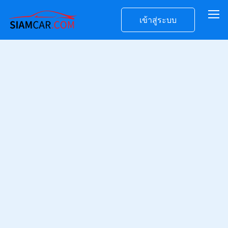
เข้าสู่ระบบ