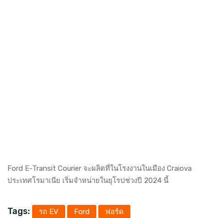
Ford E-Transit Courier จะผลิตที่ในโรงงานในเมือง Craiova
ประเทศโรมาเนีย เริ่มจำหน่ายในยุโรปช่วงปี 2024 นี้
Tags:
รถ EV
Ford
ฟอร์ด