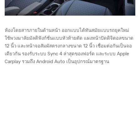
ห้องโดยสารภายในด้านหน้า ออกแบบได้ทันสมัยแบบรถยุคใหม่
ใช้พวงมาลัยมัลติฟังก์ชั่นแบบหัวท้ายตัด แผงหน้าปัดดิจิตอลขนาด
12 นิ้ว และหน้าจอสัมผัสตรงกลางขนาด 12 นิ้ว เชื่อมต่อกันเป็นจอ
เดียวกัน รองรับระบบ Sync 4 ล่าสุดของฟอร์ด และระบบ Apple
Carplay รวมถึง Android Auto เป็นอุปกรณ์มาตรฐาน