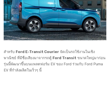
สำหรับ
Ford E-Transit Courier
จัดเป็นรถใช้งานในเชิง
พาณิชย์ ที่มีชื่อเสียงมาจากรถตู้
Ford Transit
ขนาดใหญ่มาก่อน
รุ่นนี้พัฒนาขึ้นบนแพลตฟอร์ม EV ของ Ford ร่วมกับ Ford Puma
EV ที่กำลังผลิตในเร็วๆ นี้