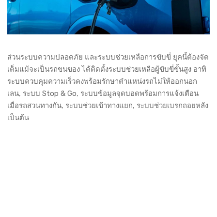
ส่วนระบบความปลอดภัย และระบบช่วยเหลือการขับขี่ ยุคนี้ต้องจัด
เต็มแม้จะเป็นรถขนของ ได้ติดตั้งระบบช่วยเหลือผู้ขับขี่ขั้นสูง อาทิ
ระบบควบคุมความเร็วคงพร้อมรักษาตำแหน่งรถไม่ให้ออกนอก
เลน, ระบบ Stop & Go, ระบบข้อมูลจุดบอดพร้อมการแจ้งเตือน
เมื่อรถสวนทางกัน, ระบบช่วยเข้าทางแยก, ระบบช่วยเบรกถอยหลัง
เป็นต้น