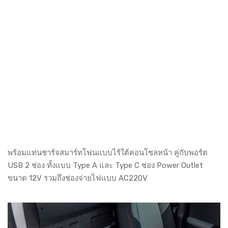
พร้อมแท่นชาร์จสมาร์ทโฟนแบบไร้ใต้คอนโซลหน้า คู่กับพอร์ต
USB 2 ช่อง ทั้งแบบ Type A และ Type C ช่อง Power Outlet
ขนาด 12V รวมถึงช่องจ่ายไฟแบบ AC220V