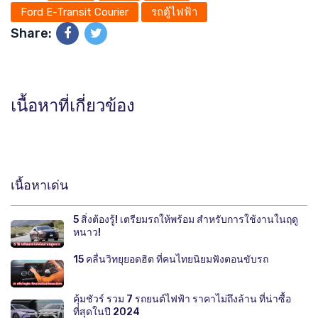
Ford E-Transit Courier
รถตู้ไฟฟ้า
Share:
เนื้อหาที่เกี่ยวข้อง
เนื้อหาเด่น
5 สิ่งต้องรู้! เตรียมรถให้พร้อม สำหรับการใช้งานในฤดู
หนาว!
15 คลื่นวิทยุยอดฮิต ที่คนไทยนิยมฟังตอนขับรถ
คุ้มชัวร์ รวม 7 รถยนต์ไฟฟ้า ราคาไม่ถึงล้าน ที่น่าซื้อ
ที่สุดในปี 2024