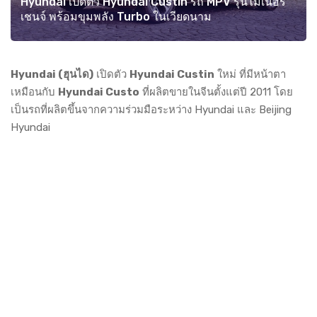
Hyundai เปิดตัว Hyundai Custin รถ MPV รุ่นไมเนอร์
เชนจ์ พร้อมขุมพลัง Turbo ในเวียดนาม
Hyundai (ฮุนได)
เปิดตัว
Hyundai Custin
ใหม่ ที่มีหน้าตา
เหมือนกับ
Hyundai Custo
ที่ผลิตขายในจีนตั้งแต่ปี 2011 โดย
เป็นรถที่ผลิตขึ้นจากความร่วมมือระหว่าง Hyundai และ Beijing
Hyundai