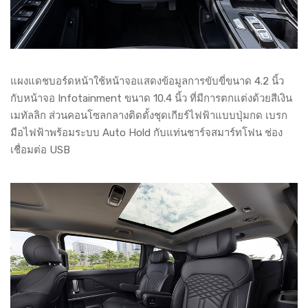
แผงแดชบอร์ดหน้าใช้หน้าจอแสดงข้อมูลการขับขี่ขนาด 4.2 นิ้ว
กับหน้าจอ Infotainment ขนาด 10.4 นิ้ว ที่มีการตกแต่งด้วยสีเงิน
เมทัลลิก ส่วนคอนโซลกลางติดตั้งชุดเกียร์ไฟฟ้าแบบปุ่มกด เบรก
มือไฟฟ้าพร้อมระบบ Auto Hold กับแท่นชาร์จสมาร์ทโฟน ช่อง
เชื่อมต่อ USB