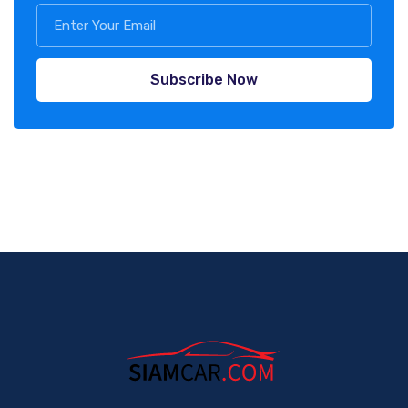
Subscribe Now