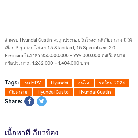
สำหรับ Hyundai Custin จะถูกประกอบในโรงงานที่เวียดนาม มีให้
เลือก 3 รุ่นย่อย ได้แก่ 1.5 Standard, 1.5 Special และ 2.0
Premium ในราคา 850,000,000 - 999,000,000 ดงเวียดนาม
หรือประมาณ 1,262,000 – 1,484,000 บาท
Tags:
รถ MPV
Hyundai
ฮุนได
รถใหม่ 2024
เวียดนาม
Hyundai Custo
Hyundai Custin
Share:
เนื้อหาที่เกี่ยวข้อง