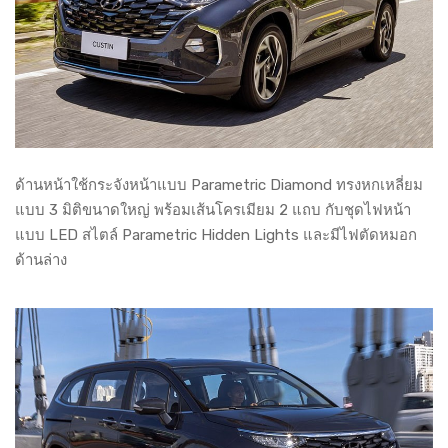
ด้านหน้าใช้กระจังหน้าแบบ Parametric Diamond ทรงหกเหลี่ยม
แบบ 3 มิติขนาดใหญ่ พร้อมเส้นโครเมียม 2 แถบ กับชุดไฟหน้า
แบบ LED สไตล์ Parametric Hidden Lights และมีไฟตัดหมอก
ด้านล่าง