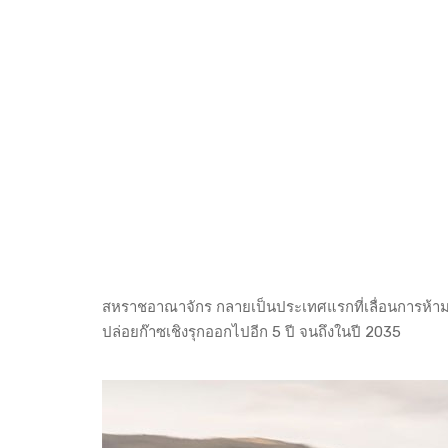
สหราชอาณาจักร กลายเป็นประเทศแรกที่เลื่อนการห้า
ปล่อยก๊าซเชิงรุกออกไปอีก 5 ปี จนถึงในปี 2035