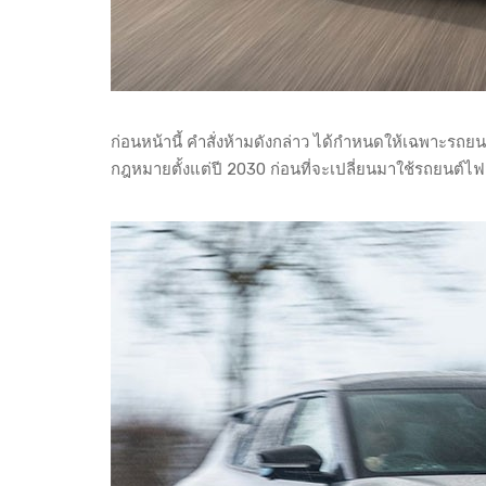
ก่อนหน้านี้ คำสั่งห้ามดังกล่าว ได้กำหนดให้เฉพาะรถย
กฎหมายตั้งแต่ปี 2030 ก่อนที่จะเปลี่ยนมาใช้รถยนต์ไฟฟ้