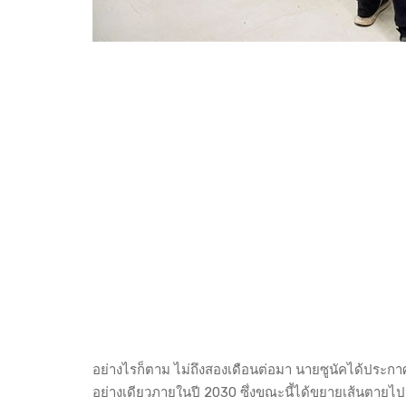
อย่างไรก็ตาม ไม่ถึงสองเดือนต่อมา นายซูนัคได้ประกาศว
อย่างเดียวภายในปี 2030 ซึ่งขณะนี้ได้ขยายเส้นตายไ