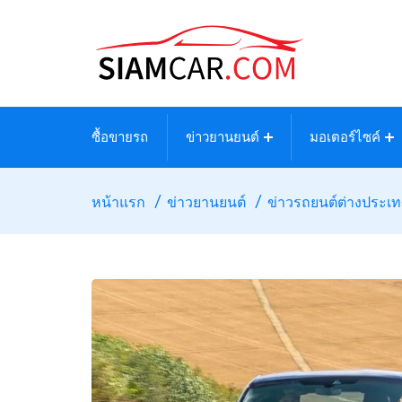
ซื้อขายรถ
ข่าวยานยนต์
มอเตอร์ไซค์
หน้าแรก
ข่าวยานยนต์
ข่าวรถยนต์ต่างประเ