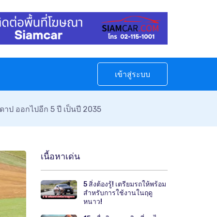
เข้าสู่ระบบ
ดาป ออกไปอีก 5 ปี เป็นปี 2035
เนื้อหาเด่น
5 สิ่งต้องรู้! เตรียมรถให้พร้อม
สำหรับการใช้งานในฤดู
หนาว!