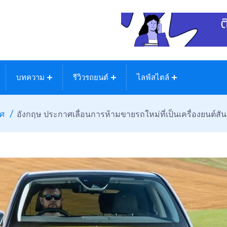
บทความ
รีวิวรถยนต์
ไลฟ์สไตล์
ทศ
อังกฤษ ประกาศเลื่อนการห้ามขายรถใหม่ที่เป็นเครื่องยนต์สัน