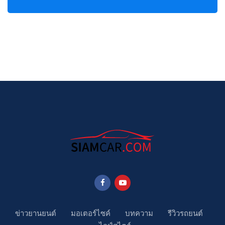
ข่าวยานยนต์
มอเตอร์ไซค์
บทความ
รีวิวรถยนต์