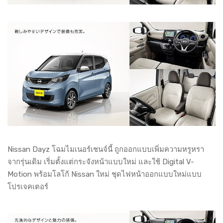
Nissan Dayz โฉมไมเนอร์เชนจ์นี้ ถูกออกแบบเพิ่มความหรูหรา
จากรุ่นเดิม เริ่มตั้งแต่กระจังหน้าแบบใหม่ และใช้ Digital V-
Motion พร้อมโลโก้ Nissan ใหม่ ชุดไฟหน้าออกแบบใหม่แบบ
โปรเจคเตอร์