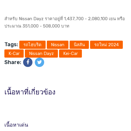
สำหรับ Nissan Dayz ราคาอยู่ที่ 1,437,700 - 2,080,100 เยน หรือ
ประมาณ 351,000 - 508,000 บาท
Tags:
รถไฮบริด
Nissan
นิสสัน
รถใหม่ 2024
K-Car
Nissan Dayz
Kei-Car
Share:
เนื้อหาที่เกี่ยวข้อง
เนื้อหาเด่น