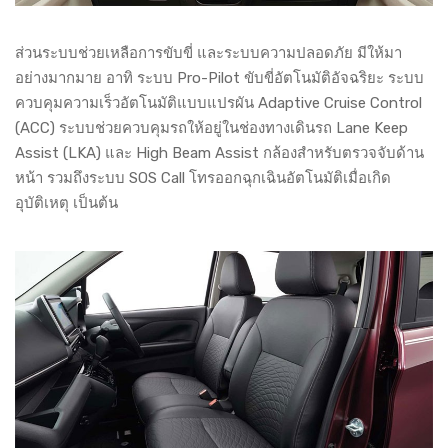
ส่วนระบบช่วยเหลือการขับขี่ และระบบความปลอดภัย มีให้มา
อย่างมากมาย อาทิ ระบบ Pro-Pilot ขับขี่อัตโนมัติอัจฉริยะ ระบบ
ควบคุมความเร็วอัตโนมัติแบบแปรผัน Adaptive Cruise Control
(ACC) ระบบช่วยควบคุมรถให้อยู่ในช่องทางเดินรถ Lane Keep
Assist (LKA) และ High Beam Assist กล้องสำหรับตรวจจับด้าน
หน้า รวมถึงระบบ SOS Call โทรออกฉุกเฉินอัตโนมัติเมื่อเกิด
อุบัติเหตุ เป็นต้น