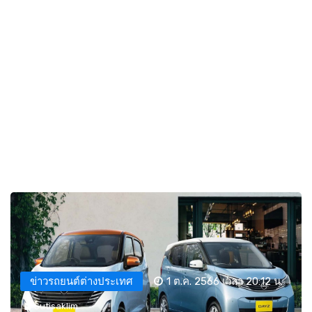
ข่าวรถยนต์ต่างประเทศ
1 ต.ค. 2566 เวลา 20:12 น.
Sutisaklim