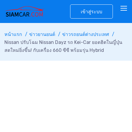
เข้าสู่ระบบ
หน้าแรก
ข่าวยานยนต์
ข่าวรถยนต์ต่างประเทศ
Nissan ปรับโฉม Nissan Dayz รถ Kei-Car ยอดฮิตในญี่ปุ่น
สดใหม่ยิ่งขึ้น! กับเครื่อง 660 ซีซี พร้อมรุ่น Hybrid