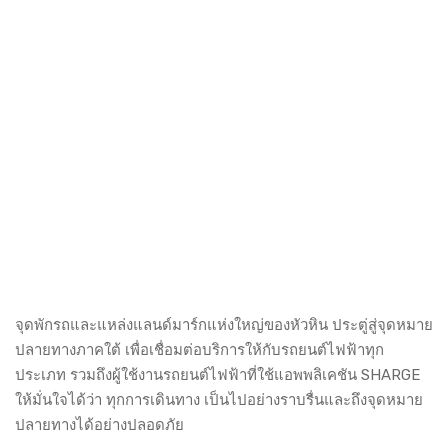
จุดพักรถและแหล่งแลนด์มาร์กแห่งใหญ่ของหัวหิน ประตู่สู่จุดหมาย
ปลายทางภาคใต้ เพื่อเชื่อมต่อบริการให้กับรถยนต์ไฟฟ้าทุก
ประเภท รวมถึงผู้ใช้งานรถยนต์ไฟฟ้าที่ใช้แอพพลิเคชัน SHARGE
ให้มั่นใจได้ว่า ทุกการเดินทาง เป็นไปอย่างราบรื่นและถึงจุดหมาย
ปลายทางได้อย่างปลอดภัย