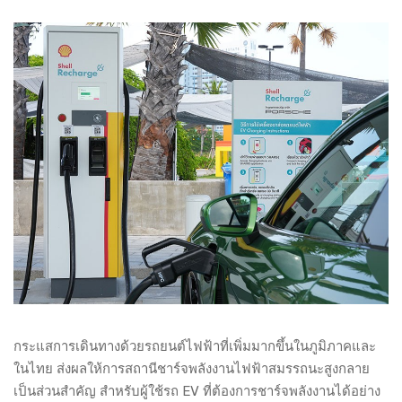
กระแสการเดินทางด้วยรถยนต์ไฟฟ้าที่เพิ่มมากขึ้นในภูมิภาคและ
ในไทย ส่งผลให้การสถานีชาร์จพลังงานไฟฟ้าสมรรถนะสูงกลาย
เป็นส่วนสำคัญ สำหรับผู้ใช้รถ EV ที่ต้องการชาร์จพลังงานได้อย่าง