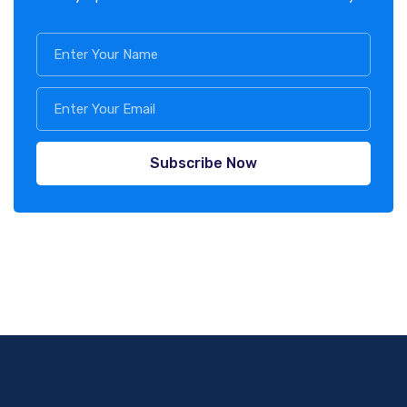
Subscribe Now