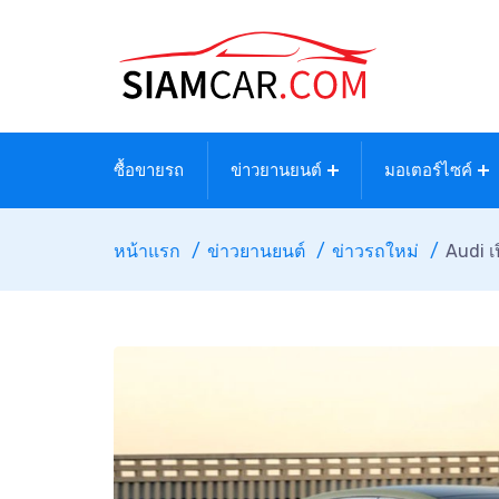
ซื้อขายรถ
ข่าวยานยนต์
มอเตอร์ไซค์
หน้าแรก
ข่าวยานยนต์
ข่าวรถใหม่
Audi เ