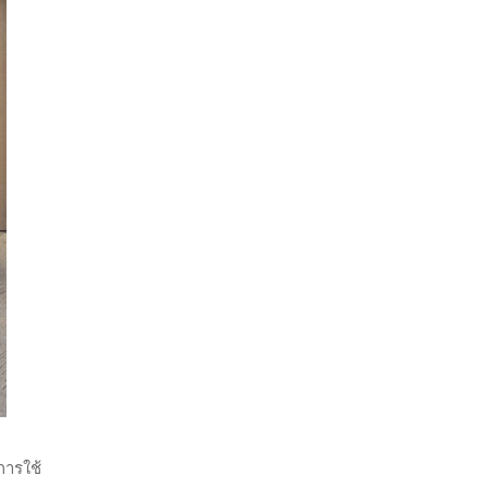
การใช้