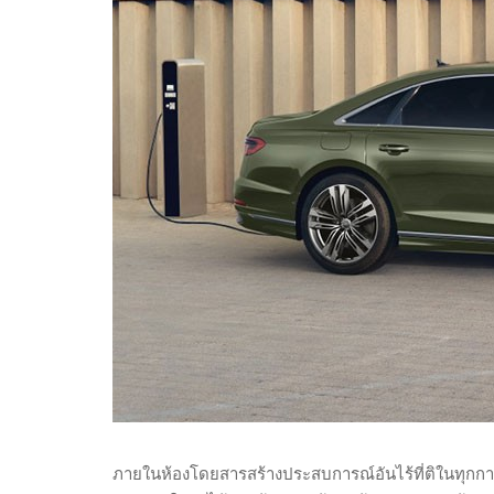
ภายในห้องโดยสารสร้างประสบการณ์อันไร้ที่ติในทุกกา