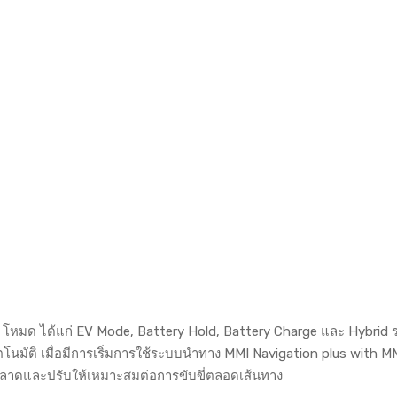
 4 โหมด ได้แก่ EV Mode, Battery Hold, Battery Charge และ Hybrid 
มัติ เมื่อมีการเริ่มการใช้ระบบนำทาง MMI Navigation plus with M
ลาดและปรับให้เหมาะสมต่อการขับขี่ตลอดเส้นทาง