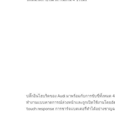
ปลั๊กอินไฮบริดของ Audi มาพร้อมกับการขับขี่ทั้งหมด
ทำงานแบบคาดการณ์ล่วงหน้าและถูกเปิดใช้งานโดยอัตโน
touch response การชาร์จแบตเตอรี่ทำได้อย่างชาญฉ