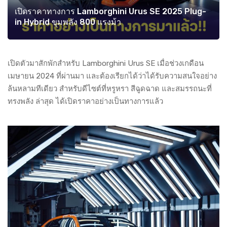
เปิดราคาทางการ Lamborghini Urus SE 2025 Plug-
in Hybrid ขุมพลัง 800 แรงม้า
เปิดตัวมาสักพักสำหรับ Lamborghini Urus SE เมื่อช่วงเกดือน
เมษายน 2024 ที่ผ่านมา และต้องเรียกได้ว่าได้รับความสนใจอย่าง
ล้นหลามทีเดียว สำหรับดีไซต์ที่หรูหรา สีฉูดฉาด และสมรรถนะที่
ทรงพลัง ล่าสุด ได้เปิดราคาอย่างเป็นทางการแล้ว