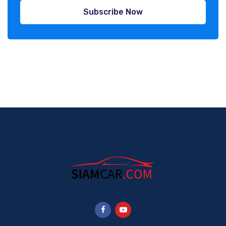
Subscribe Now