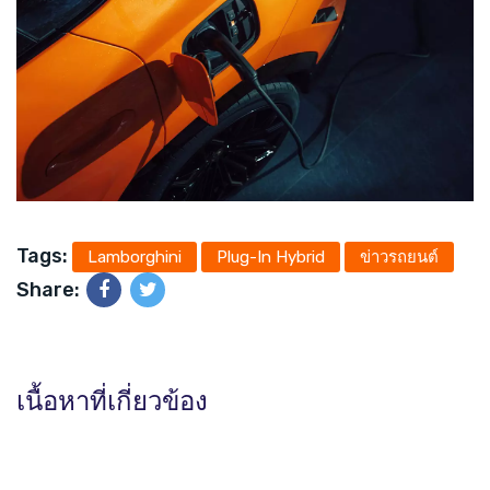
Tags:
Lamborghini
Plug-In Hybrid
ข่าวรถยนต์
Share:
เนื้อหาที่เกี่ยวข้อง