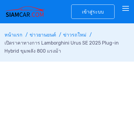
เข้าสู่ระบบ
หน้าแรก
ข่าวยานยนต์
ข่าวรถใหม่
เปิดราคาทางการ Lamborghini Urus SE 2025 Plug-in
Hybrid ขุมพลัง 800 แรงม้า