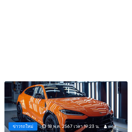
ข่าวรถใหม่
18 พ.ค. 2567 เวลา 19:23 น.
mod