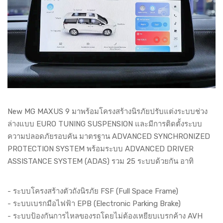
New MG MAXUS 9 มาพร้อมโครงสร้างนิรภัยปรับแต่งระบบช่วง
ล่างแบบ EURO TUNING SUSPENSION และมีการติดตั้งระบบ
ความปลอดภัยรอบคัน มาตรฐาน ADVANCED SYNCHRONIZED
PROTECTION SYSTEM พร้อมระบบ ADVANCED DRIVER
ASSISTANCE SYSTEM (ADAS) รวม 25 ระบบด้วยกัน อาทิ
- ระบบโครงสร้างตัวถังนิรภัย FSF (Full Space Frame)
- ระบบเบรกมือไฟฟ้า EPB (Electronic Parking Brake)
- ระบบป้องกันการไหลของรถโดยไม่ต้องเหยียบเบรกค้าง AVH