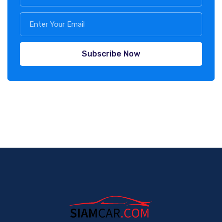
Subscribe Now