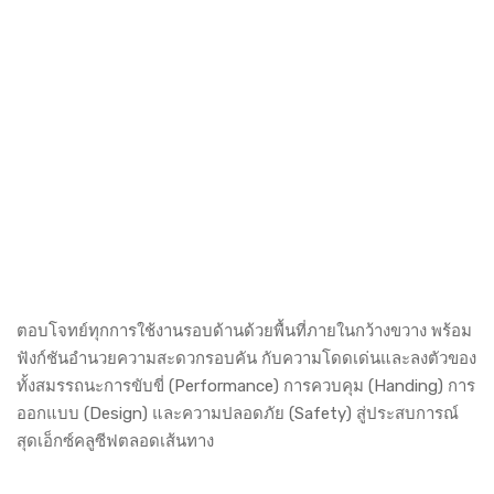
ตอบโจทย์ทุกการใช้งานรอบด้านด้วยพื้นที่ภายในกว้างขวาง พร้อม
ฟังก์ชันอำนวยความสะดวกรอบคัน กับความโดดเด่นและลงตัวของ
ทั้งสมรรถนะการขับขี่ (Performance) การควบคุม (Handing) การ
ออกแบบ (Design) และความปลอดภัย (Safety) สู่ประสบการณ์
สุดเอ็กซ์คลูซีฟตลอดเส้นทาง