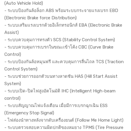
(Auto Vehicle Hold)
- ระบบป้องกันล้อล็อก ABS พร้อมระบบกระจายแรงเบรก EBD
(Electronic Brake force Distribution)
- ระบบเสริมแรงเบรกด้วยอิเล็กทรอนิกส์ EBA (Electronic Brake
Assist)
- ระบบควบคุมการทรงตัว SCS (Stability Control System)
- ระบบควบคุมการเบรกในขณะเข้าโค้ง CBC (Curve Brake
Control)
- ระบบป้องกันล้อหมุนฟรี และควบคุมการลื่นไถล TCS (Traction
Control System)
- ระบบช่วยการออกตัวบนทางลาดชัน HAS (Hill Start Assist
System)
- ระบบเปิด-ปิดไฟสูงอัตโนมัติ IHC (Intelligent High-beam
control)
- ระบบสัญญาณไฟแจ้งเตือน เมื่อมีการเบรกฉุกเฉิน ESS
(Emergency Stop Signal)
- ไฟส่องนำทางหลังจากดับเครื่องยนต์ (Follow Me Home Light)
- ระบบตรวจสอบความผิดปกติของลมยาง TPMS (Tire Pressure