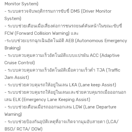
Monitor System)
- ระบบตรวจจับพฤติกรรมการขับขี่ DMS (Driver Monitor
System)
- ระบบช่วยเตือนเมื่อเสี่ยงต่อการชนรถยนต์คันหน้าในขณะขับขี่
FCW (Forward Collision Warning) และ
-ระบบช่วยเบรกฉุกเฉินอัตโนมัติ AEB (Autonomous Emergency
Braking)
- ระบบควบคุมความเร็วอัตโนมัติแบบแปรผัน ACC (Adaptive
Cruise Control)
- ระบบควบคุมความเร็วอัตโนมัติเมื่อความเร็วต่ำ TJA (Traffic
Jam Assist)
- ระบบช่วยควบคุมรถให้อยู่ในเลน LKA (Lane keep Assist)
- ระบบช่วยควบคุมรถให้อยู่ในเลนและช่วยควบคุมรถเมื่อออกนอก
เลน ELK (Emergency Lane Keeping Assist)
- ระบบช่วยเตือนเมื่อรถออกนอกเลน LDW (Lane Departure
Warning)
- ระบบช่วยป้องกันอุบัติเหตุที่อาจเกิดจากมุมอับสายตา (LCA/
BSD/ RCTA/ DOW)