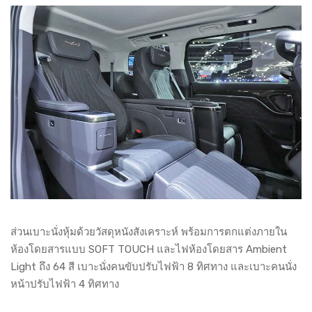
ส่วนเบาะนั่งหุ้มด้วยวัสดุหนังสังเคราะห์ พร้อมการตกแต่งภายใน
ห้องโดยสารแบบ SOFT TOUCH และไฟห้องโดยสาร Ambient
Light ถึง 64 สี เบาะนั่งคนขับปรับไฟฟ้า 8 ทิศทาง และเบาะคนนั่ง
หน้าปรับไฟฟ้า 4 ทิศทาง