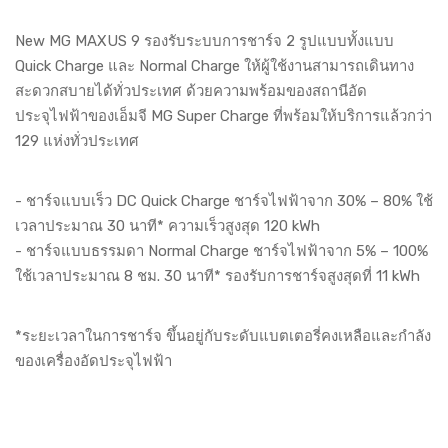
New MG MAXUS 9 รองรับระบบการชาร์จ 2 รูปแบบทั้งแบบ
Quick Charge และ Normal Charge ให้ผู้ใช้งานสามารถเดินทาง
สะดวกสบายได้ทั่วประเทศ ด้วยความพร้อมของสถานีอัด
ประจุไฟฟ้าของเอ็มจี MG Super Charge ที่พร้อมให้บริการแล้วกว่า
129 แห่งทั่วประเทศ
- ชาร์จแบบเร็ว DC Quick Charge ชาร์จไฟฟ้าจาก 30% – 80% ใช้
เวลาประมาณ 30 นาที* ความเร็วสูงสุด 120 kWh
- ชาร์จแบบธรรมดา Normal Charge ชาร์จไฟฟ้าจาก 5% – 100%
ใช้เวลาประมาณ 8 ชม. 30 นาที* รองรับการชาร์จสูงสุดที่ 11 kWh
*ระยะเวลาในการชาร์จ ขึ้นอยู่กับระดับแบตเตอรี่คงเหลือและกำลัง
ของเครื่องอัดประจุไฟฟ้า