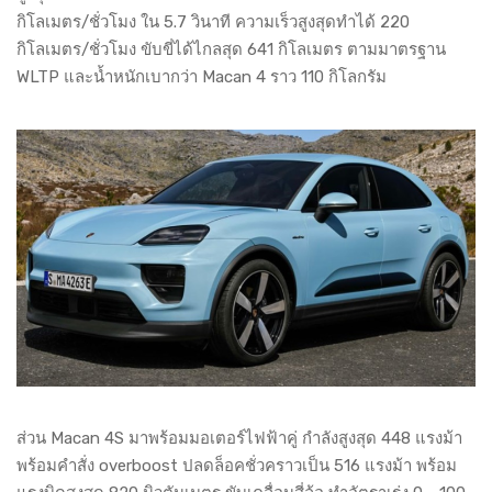
กิโลเมตร/ชั่วโมง ใน 5.7 วินาที ความเร็วสูงสุดทำได้ 220
กิโลเมตร/ชั่วโมง ขับขี่ได้ไกลสุด 641 กิโลเมตร ตามมาตรฐาน
WLTP และน้ำหนักเบากว่า Macan 4 ราว 110 กิโลกรัม
ส่วน Macan 4S มาพร้อมมอเตอร์ไฟฟ้าคู่ กำลังสูงสุด 448 แรงม้า
พร้อมคำสั่ง overboost ปลดล็อคชั่วคราวเป็น 516 แรงม้า พร้อม