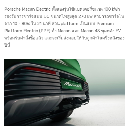
Porsche Macan Electric ทั้งสองรุ่นใช้แบตเตอรี่ขนาด 100 kWh
รองรับการชาร์จแบบ DC ขนาดไฟสูงสุด 270 kW สามารถชาร์จไฟ
จาก 10 - 80% ใน 21 นาที ส่วน platform เป็นแบบ Premium
Platform Electric (PPE) ทั้ง Macan และ Macan 4S ขุมพลัง EV
พร้อมรับคำสั่งซื้อแล้ว และจะเริ่มส่งมอบให้กับลูกค้าในครึ่งหลังของ
ปีนี้