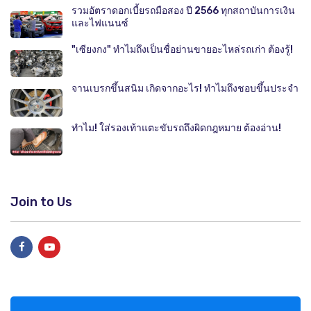
รวมอัตราดอกเบี้ยรถมือสอง ปี 2566 ทุกสถาบันการเงิน
และไฟแนนซ์
"เซียงกง" ทำไมถึงเป็นชื่อย่านขายอะไหล่รถเก่า ต้องรู้!
จานเบรกขึ้นสนิม เกิดจากอะไร! ทำไมถึงชอบขึ้นประจำ
ทำไม! ใส่รองเท้าแตะขับรถถึงผิดกฎหมาย ต้องอ่าน!
Join to Us