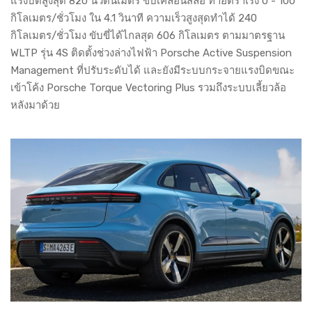
แรงบิดสูงสุด 820 นิวตันเมตร ขับเคลื่อนสี่ล้อ ทำอัตราเร่ง 0 - 100
กิโลเมตร/ชั่วโมง ใน 4.1 วินาที ความเร็วสูงสุดทำได้ 240
กิโลเมตร/ชั่วโมง ขับขี่ได้ไกลสุด 606 กิโลเมตร ตามมาตรฐาน
WLTP รุ่น 4S ติดตั้งช่วงล่างไฟฟ้า Porsche Active Suspension
Management ที่ปรับระดับได้ และยังมีระบบกระจายแรงบิดขณะ
เข้าโค้ง Porsche Torque Vectoring Plus รวมถึงระบบเลี้ยวล้อ
หลังมาด้วย