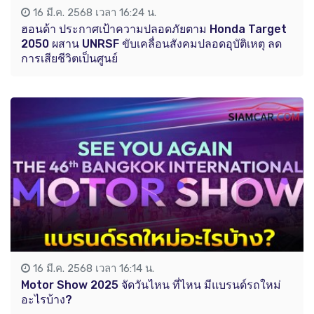
16 มี.ค. 2568 เวลา 16:24 น.
ฮอนด้า ประกาศเป้าความปลอดภัยตาม Honda Target
2050 ผสาน UNRSF ขับเคลื่อนสังคมปลอดอุบัติเหตุ ลด
การเสียชีวิตเป็นศูนย์
16 มี.ค. 2568 เวลา 16:14 น.
Motor Show 2025 จัดวันไหน ที่ไหน มีแบรนด์รถใหม่
อะไรบ้าง?