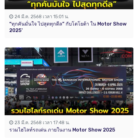
24 มี.ค. 2568 เวลา 15:01 น.
“ทุกคันมั่นใจ ไปสุดทุกดีล” กับโตโยต้า ใน Motor Show
2025'
23 มี.ค. 2568 เวลา 17:48 น.
รวมไฮไลท์รถเด่น ภายในงาน Motor Show 2025