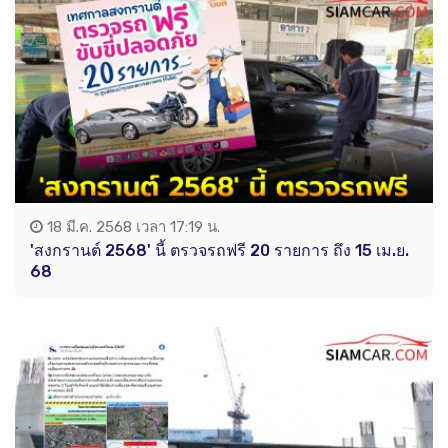
18 มี.ค. 2568 เวลา 17:19 น.
'สงกรานต์ 2568' นี้ ตรวจรถฟรี 20 รายการ ถึง 15 เม.ย.
68