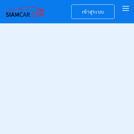
เข้าสู่ระบบ