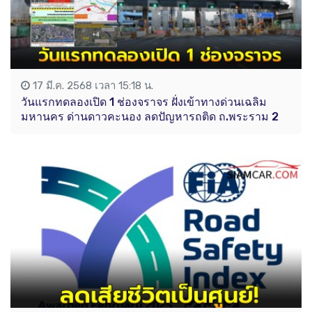
17 มี.ค. 2568 เวลา 15:18 น.
วันแรกทดลองเปิด 1 ช่องจราจร ฝั่งเข้าทางด่วนเฉลิม
มหานคร ด่านดาวคะนอง ลดปัญหารถติด ถ.พระราม 2