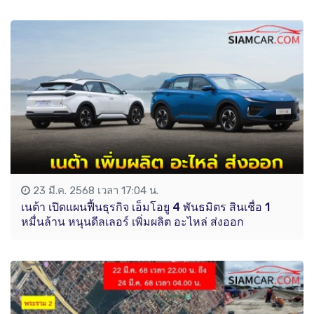
23 มี.ค. 2568 เวลา 17:04 น.
เนต้า เปิดแผนฟื้นธุรกิจ เอ็มโอยู 4 พันธมิตร สินเชื่อ 1
หมื่นล้าน หนุนดีลเลอร์ เพิ่มผลิต อะไหล่ ส่งออก