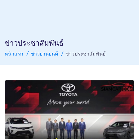
ข่าวประชาสัมพันธ์
หน้าแรก
ข่าวยานยนต์
ข่าวประชาสัมพันธ์