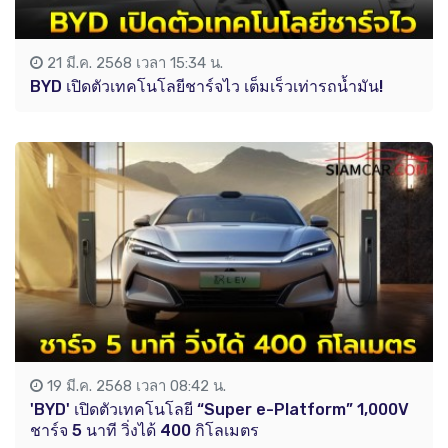
21 มี.ค. 2568 เวลา 15:34 น.
BYD เปิดตัวเทคโนโลยีชาร์จไว เต็มเร็วเท่ารถน้ำมัน!
19 มี.ค. 2568 เวลา 08:42 น.
'BYD' เปิดตัวเทคโนโลยี “Super e-Platform” 1,000V
ชาร์จ 5 นาที วิ่งได้ 400 กิโลเมตร