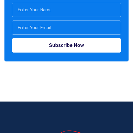
Subscribe Now