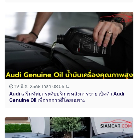
19 มี.ค. 2568 เวลา 08:05 น.
Audi เสริมทัพยกระดับบริการหลังการขาย เปิดตัว Audi
Genuine Oil เพื่อรถอาวดี้โดยเฉพาะ