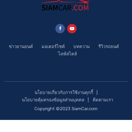
ข่าวยานยนต์
มอเตอร์ไซค์
บทความ
รีวิวรถยนต์
ไลฟ์สไตล์
นโยบายเกี่ยวกับการใช้งานคุกกี้
นโยบายคุ้มครองข้อมูลส่วนบุคคล
ติดตามเรา
Copyright ©2023 SiamCar.com