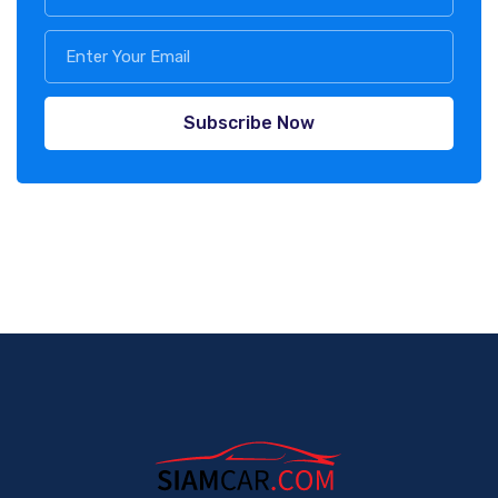
Subscribe Now