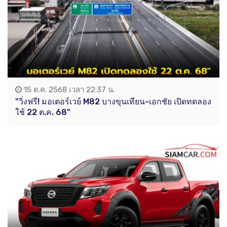
15 ต.ค. 2568 เวลา 22:37 น.
"วิ่งฟรี! มอเตอร์เวย์ M82 บางขุนเทียน-เอกชัย เปิดทดลอง
ใช้ 22 ต.ค. 68"