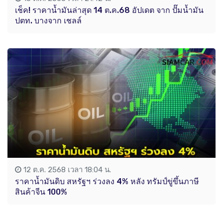
เช็ค! ราคาน้ำมันล่าสุด 14 ต.ค.68 อัปเดต จาก ปั๊มน้ำมัน
ปตท. บางจาก เชลล์
12 ต.ค. 2568 เวลา 18:04 น.
ราคาน้ำมันดิบ สหรัฐฯ ร่วงลง 4% หลัง ทรัมป์ขู่ขึ้นภาษี
สินค้าจีน 100%