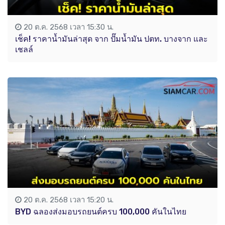
20 ต.ค. 2568 เวลา 15:30 น.
เช็ค! ราคาน้ำมันล่าสุด จาก ปั๊มน้ำมัน ปตท. บางจาก และ
เชลล์
20 ต.ค. 2568 เวลา 15:20 น.
BYD ฉลองส่งมอบรถยนต์ครบ 100,000 คันในไทย