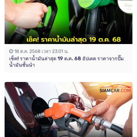
18 ต.ค. 2568 เวลา 23:01 น.
เช็ค! ราคาน้ำมันล่าสุด 19 ต.ค. 68 อัปเดต ราคาจากปั๊ม
น้ำมันชั้นนำ