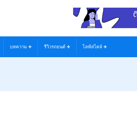
บทความ
รีวิวรถยนต์
ไลฟ์สไตล์