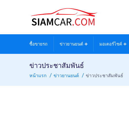
ซื้อขายรถ
ข่าวยานยนต์
มอเตอร์ไซค์
ข่าวประชาสัมพันธ์
หน้าแรก
ข่าวยานยนต์
ข่าวประชาสัมพันธ์