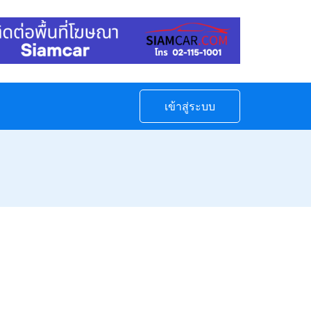
เข้าสู่ระบบ