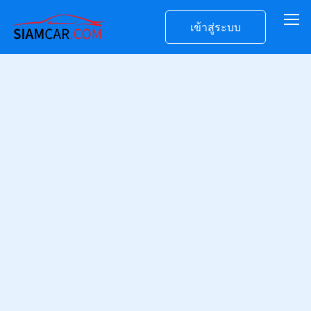
เข้าสู่ระบบ