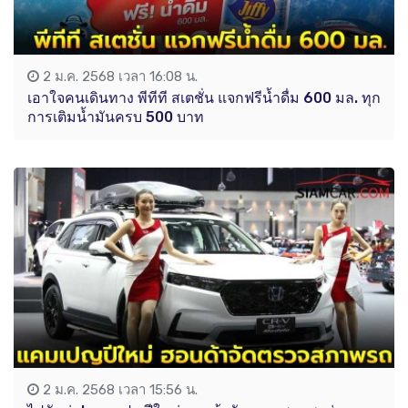
2 ม.ค. 2568 เวลา 16:08 น.
เอาใจคนเดินทาง พีทีที สเตชั่น แจกฟรีน้ำดื่ม 600 มล. ทุก
การเติมน้ำมันครบ 500 บาท
2 ม.ค. 2568 เวลา 15:56 น.