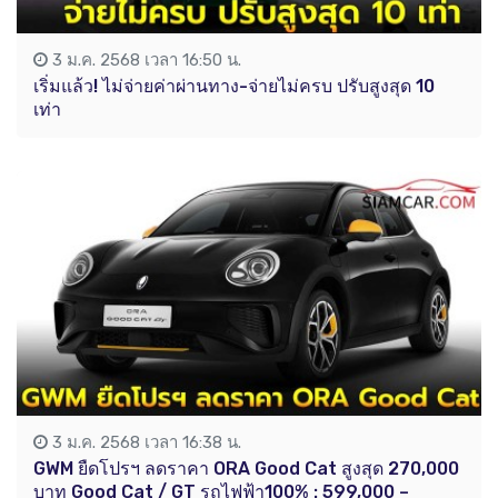
3 ม.ค. 2568 เวลา 16:50 น.
เริ่มแล้ว! ไม่จ่ายค่าผ่านทาง-จ่ายไม่ครบ ปรับสูงสุด 10
เท่า
3 ม.ค. 2568 เวลา 16:38 น.
GWM ยืดโปรฯ ลดราคา ORA Good Cat สูงสุด 270,000
บาท Good Cat / GT รถไฟฟ้า100% : 599,000 –