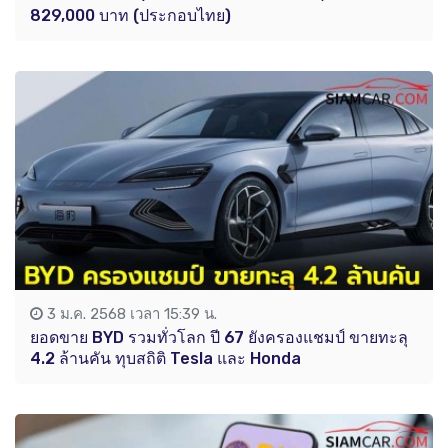
829,000 บาท (ประกอบไทย)
3 ม.ค. 2568 เวลา 15:39 น.
ยอดขาย BYD รวมทั่วโลก ปี 67 ยังครองแชมป์ ขายทะลุ
4.2 ล้านคัน ทุบสถิติ Tesla และ Honda