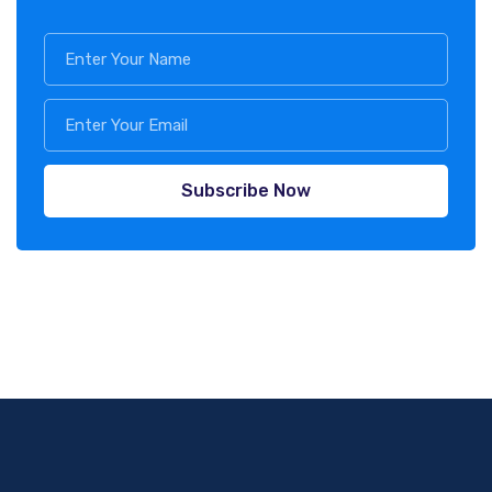
Subscribe Now