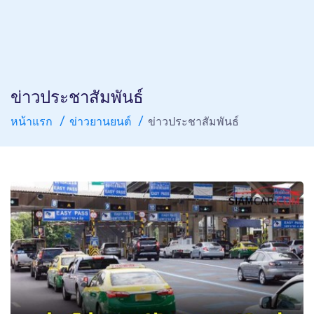
ข่าวประชาสัมพันธ์
หน้าแรก
ข่าวยานยนต์
ข่าวประชาสัมพันธ์