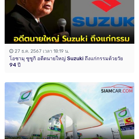
27 ธ.ค. 2567 เวลา 18:19 น.
โอซามุ ซูซูกิ อดีตนายใหญ่ Suzuki ถึงแก่กรรมด้วยวัย
94 ปี