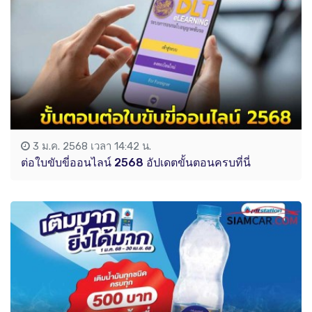
3 ม.ค. 2568 เวลา 14:42 น.
ต่อใบขับขี่ออนไลน์ 2568 อัปเดตขั้นตอนครบที่นี่