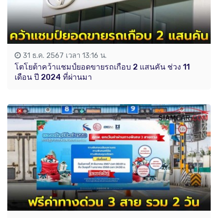
31 ธ.ค. 2567 เวลา 13:16 น.
โตโยต้าคว้าแชมป์ยอดขายรถเกือบ 2 แสนคัน ช่วง 11
เดือน ปี 2024 ที่ผ่านมา