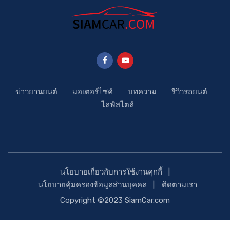
ข่าวยานยนต์
มอเตอร์ไซค์
บทความ
รีวิวรถยนต์
ไลฟ์สไตล์
นโยบายเกี่ยวกับการใช้งานคุกกี้
นโยบายคุ้มครองข้อมูลส่วนบุคคล
ติดตามเรา
Copyright ©2023 SiamCar.com