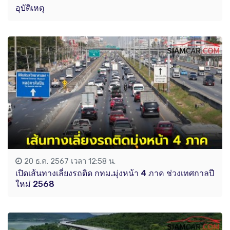
อุบัติเหตุ
20 ธ.ค. 2567 เวลา 12:58 น.
เปิดเส้นทางเลี่ยงรถติด กทม.มุ่งหน้า 4 ภาค ช่วงเทศกาลปี
ใหม่ 2568