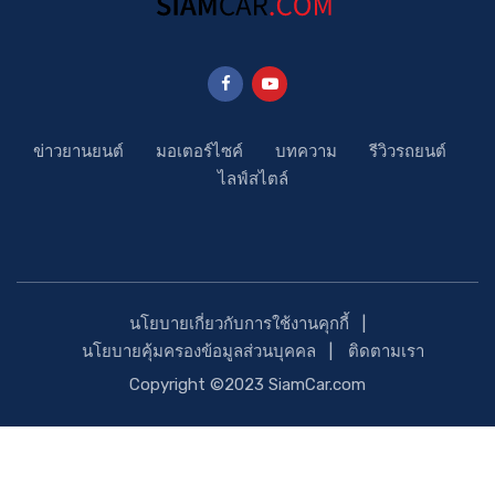
ข่าวยานยนต์
มอเตอร์ไซค์
บทความ
รีวิวรถยนต์
ไลฟ์สไตล์
นโยบายเกี่ยวกับการใช้งานคุกกี้
นโยบายคุ้มครองข้อมูลส่วนบุคคล
ติดตามเรา
Copyright ©2023 SiamCar.com