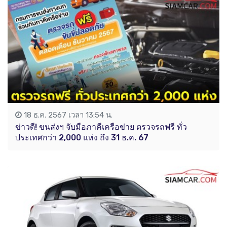
18 ธ.ค. 2567 เวลา 13:54 น.
ข่าวดี! ขนส่งฯ จับมือภาคีเครือข่าย ตรวจรถฟรี ทั่ว
ประเทศกว่า 2,000 แห่ง ถึง 31 ธ.ค. 67