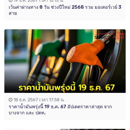
19 ธ.ค. 2567 เวลา 15:13 น.
เว้นค่าผ่านทาง 8 วัน ช่วงปีใหม่ 2568 รวม มอเตอร์เวย์ 3
สาย
18 ธ.ค. 2567 เวลา 17:58 น.
ราคาน้ำมันพรุ่งนี้ 19 ธ.ค. 67 อัปเดตราคาล่าสุด จาก
บางจาก และ ปตท.