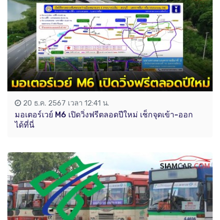
20 ธ.ค. 2567 เวลา 12:41 น.
มอเตอร์เวย์ M6 เปิดวิ่งฟรีตลอดปีใหม่ เช็กจุดเข้า-ออก
ได้ที่นี่