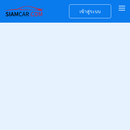
เข้าสู่ระบบ