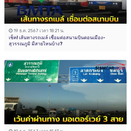
19 ธ.ค. 2567 เวลา 18:21 น.
เช็ค! เส้นทางรถเมล์ เชื่อมต่อสนามบินดอนเมือง-
สุวรรณภูมิ มีสายไหนบ้าง?