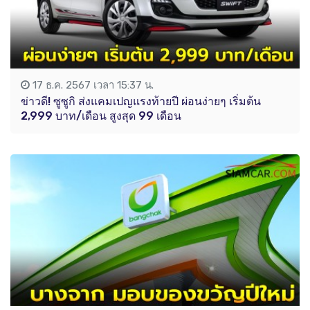
17 ธ.ค. 2567 เวลา 15:37 น.
ข่าวดี! ซูซูกิ ส่งแคมเปญแรงท้ายปี ผ่อนง่ายๆ เริ่มต้น
2,999 บาท/เดือน สูงสุด 99 เดือน