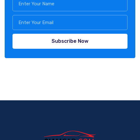
Subscribe Now