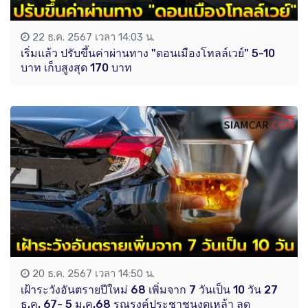
22 ธ.ค. 2567 เวลา 14:03 น.
เริ่มแล้ว ปรับขึ้นค่าผ่านทาง "ดอนเมืองโทลล์เวย์" 5-10
บาท เก็บสูงสุด 170 บาท
20 ธ.ค. 2567 เวลา 14:50 น.
เฝ้าระวังอันตรายปีใหม่ 68 เพิ่มจาก 7 วันเป็น 10 วัน 27
ธ.ค. 67- 5 ม.ค.68 รณรงค์ประชาชนงดเหล้า ลด