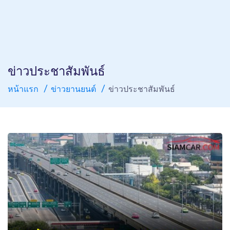
ข่าวประชาสัมพันธ์
หน้าแรก
ข่าวยานยนต์
ข่าวประชาสัมพันธ์