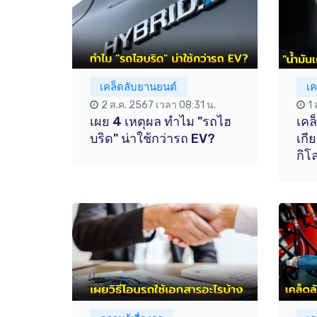
เคล็ดลับยานยนต์
เ
2 ส.ค. 2567 เวลา 08:31 น.
1
เผย 4 เหตุผล ทำไม "รถไฮ
เคล
บริด" น่าใช้กว่ารถ EV?
เกีย
กิโ