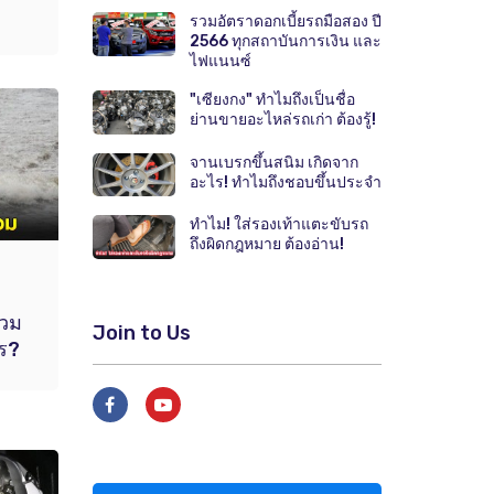
รวมอัตราดอกเบี้ยรถมือสอง ปี
2566 ทุกสถาบันการเงิน และ
ไฟแนนซ์
"เซียงกง" ทำไมถึงเป็นชื่อ
ย่านขายอะไหล่รถเก่า ต้องรู้!
จานเบรกขึ้นสนิม เกิดจาก
อะไร! ทำไมถึงชอบขึ้นประจำ
ทำไม! ใส่รองเท้าแตะขับรถ
ถึงผิดกฎหมาย ต้องอ่าน!
่วม
Join to Us
ร?