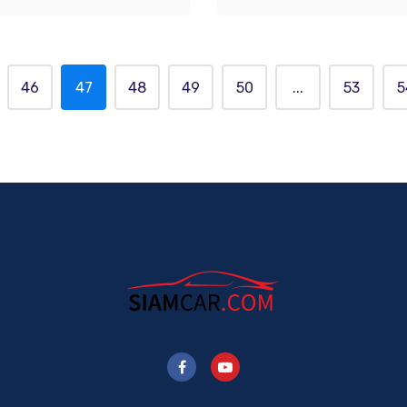
46
47
48
49
50
...
53
5