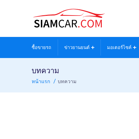
ซื้อขายรถ
ข่าวยานยนต์
มอเตอร์ไซค์
บทความ
หน้าแรก
บทความ