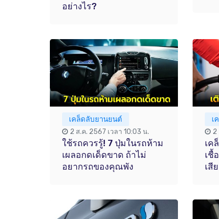
อย่างไร?
เคล็ดลับยานยนต์
เ
2 ส.ค. 2567 เวลา 10:03 น.
2
ใช้รถควรรู้! 7 ปุ่มในรถห้าม
เคล
เผลอกดเด็ดขาด ถ้าไม่
เชื
อยากรถของคุณพัง
เสี