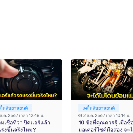
คล็ดลับยานยนต์
เคล็ดลับยานยนต์
 ส.ค. 2567 เวลา 12:48 น.
2 ส.ค. 2567 เวลา 10:14 น.
มเชื่อที่ว่า ปิดแอร์แล้ว
10 ข้อที่คุณควรรู้ เมื่อซื้
รงขึ้นจริงไหม?
มอเตอร์ไซค์มือสอง จะไ