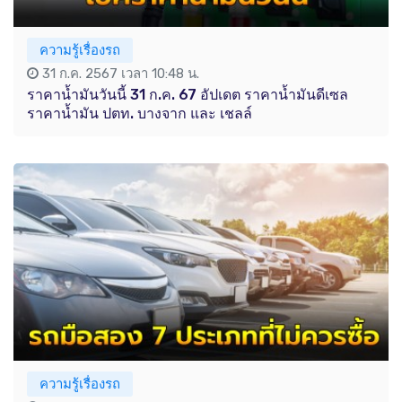
ความรู้เรื่องรถ
31 ก.ค. 2567 เวลา 10:48 น.
ราคาน้ำมันวันนี้ 31 ก.ค. 67 อัปเดต ราคาน้ำมันดีเซล
ราคาน้ำมัน ปตท. บางจาก และ เชลล์
ความรู้เรื่องรถ