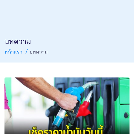
บทความ
หน้าแรก
บทความ