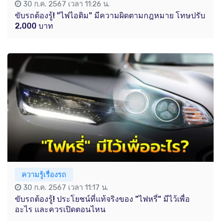
30 ก.ค. 2567 เวลา 11:26 น.
ขับรถต้องรู้! "ไฟไอติม" มีความผิดตามกฎหมาย โทษปรับ
2,000 บาท
ความรู้เรื่องรถ
30 ก.ค. 2567 เวลา 11:17 น.
ขับรถต้องรู้! ประโยชน์ที่แท้จริงของ "ไฟหรี่" มีไว้เพื่อ
อะไร และควรเปิดตอนไหน