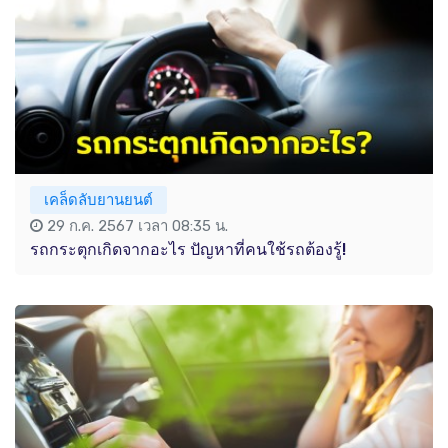
เคล็ดลับยานยนต์
29 ก.ค. 2567 เวลา 08:35 น.
รถกระตุกเกิดจากอะไร ปัญหาที่คนใช้รถต้องรู้!