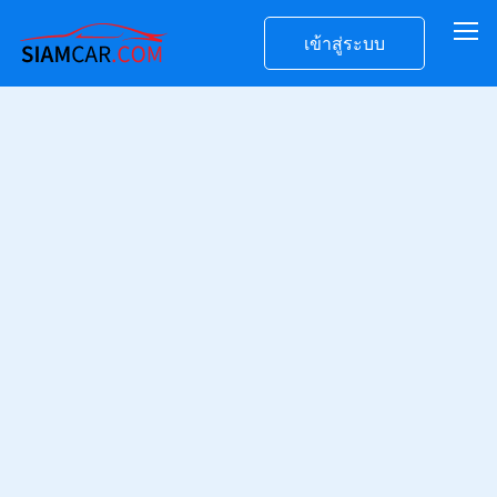
เข้าสู่ระบบ