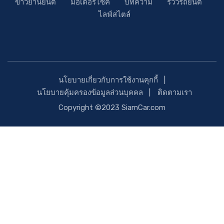
ข่าวยานยนต์
มอเตอร์ไซค์
บทความ
รีวิวรถยนต์
ไลฟ์สไตล์
นโยบายเกี่ยวกับการใช้งานคุกกี้
นโยบายคุ้มครองข้อมูลส่วนบุคคล
ติดตามเรา
Copyright ©2023 SiamCar.com