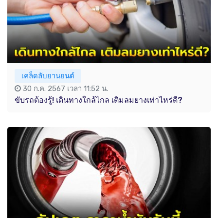
เคล็ดลับยานยนต์
30 ก.ค. 2567 เวลา 11:52 น.
ขับรถต้องรู้! เดินทางใกล้ไกล เติมลมยางเท่าไหร่ดี?