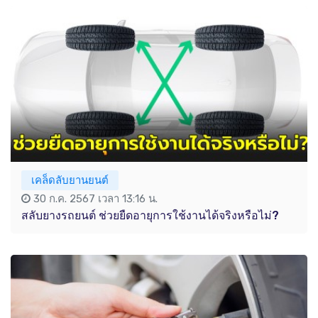
เคล็ดลับยานยนต์
30 ก.ค. 2567 เวลา 13:16 น.
สลับยางรถยนต์ ช่วยยืดอายุการใช้งานได้จริงหรือไม่?