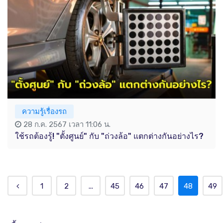
ความรู้เรื่องรถ
28 ก.ค. 2567 เวลา 11:06 น.
ใช้รถต้องรู้! "ตั้งศูนย์" กับ "ถ่วงล้อ" แตกต่างกันอย่างไร?
1
2
...
45
46
47
48
49