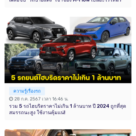
ความรู้เรื่องรถ
28 ก.ค. 2567 เวลา 16:46 น.
รวม 5 รถไฮบริดราคาไม่เกิน 1 ล้านบาท ปี 2024 ถูกที่สุด
สมรรถนะสูง ใช้งานคุ้มแน่!