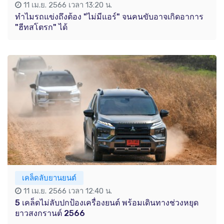
11 เม.ย. 2566 เวลา 13:20 น.
ทำไมรถแข่งถึงต้อง "ไม่มีแอร์" จนคนขับอาจเกิดอาการ
"ฮีทสโตรก" ได้
เคล็ดลับยานยนต์
11 เม.ย. 2566 เวลา 12:40 น.
5 เคล็ดไม่ลับปกป้องเครื่องยนต์ พร้อมเดินทางช่วงหยุด
ยาวสงกรานต์ 2566