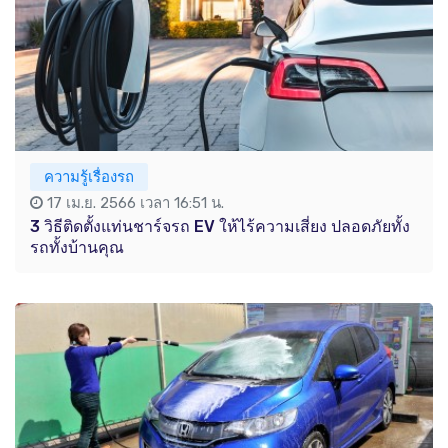
ความรู้เรื่องรถ
17 เม.ย. 2566 เวลา 16:51 น.
3 วิธีติดตั้งแท่นชาร์จรถ EV ให้ไร้ความเสี่ยง ปลอดภัยทั้ง
รถทั้งบ้านคุณ