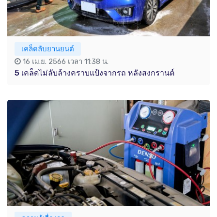
เคล็ดลับยานยนต์
16 เม.ย. 2566 เวลา 11:38 น.
5 เคล็ดไม่ลับล้างคราบแป้งจากรถ หลังสงกรานต์