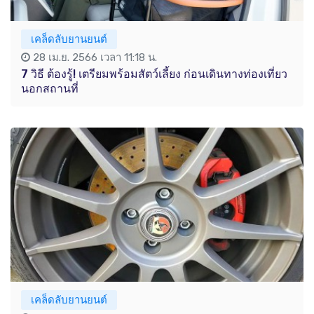
เคล็ดลับยานยนต์
28 เม.ย. 2566 เวลา 11:18 น.
7 วิธี ต้องรู้! เตรียมพร้อมสัตว์เลี้ยง ก่อนเดินทางท่องเที่ยว
นอกสถานที่
เคล็ดลับยานยนต์