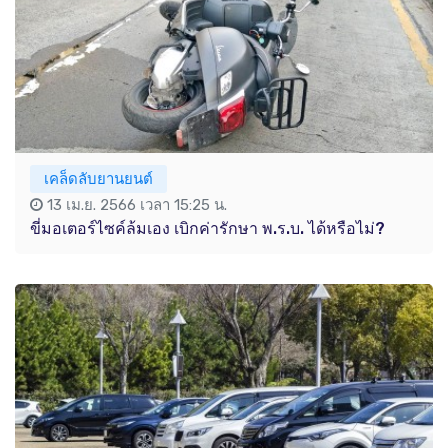
เคล็ดลับยานยนต์
13 เม.ย. 2566 เวลา 15:25 น.
ขี่มอเตอร์ไซค์ล้มเอง เบิกค่ารักษา พ.ร.บ. ได้หรือไม่?