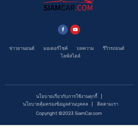
ข่าวยานยนต์
มอเตอร์ไซค์
บทความ
รีวิวรถยนต์
ไลฟ์สไตล์
นโยบายเกี่ยวกับการใช้งานคุกกี้
นโยบายคุ้มครองข้อมูลส่วนบุคคล
ติดตามเรา
Copyright ©2023 SiamCar.com