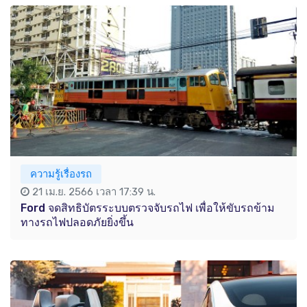
ความรู้เรื่องรถ
21 เม.ย. 2566 เวลา 17:39 น.
Ford จดสิทธิบัตรระบบตรวจจับรถไฟ เพื่อให้ขับรถข้าม
ทางรถไฟปลอดภัยยิ่งขึ้น