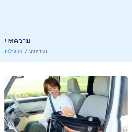
บทความ
หน้าแรก
บทความ