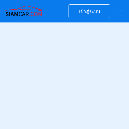
เข้าสู่ระบบ