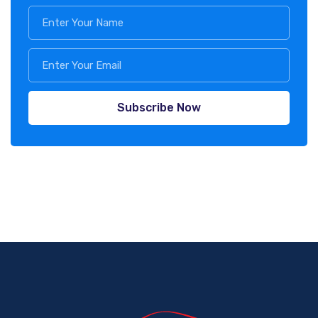
Subscribe Now