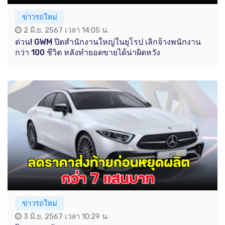
ข่าวรถใหม่
2 มิ.ย. 2567 เวลา 14:05 น.
ด่วน! GWM ปิดสำนักงานใหญ่ในยุโรป เลิกจ้างพนักงาน
กว่า 100 ชีวิต หลังทำยอดขายได้น่าผิดหวัง
ข่าวรถใหม่
3 มิ.ย. 2567 เวลา 10:29 น.