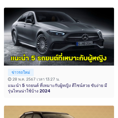
ข่าวรถใหม่
28 พ.ค. 2567 เวลา 13:27 น.
แนะนำ 5 รถยนต์ ที่เหมาะกับผู้หญิง ดีไซน์สวย ขับง่าย มี
รุ่นไหนน่าใช้บ้าง 2024