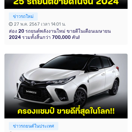
ข่าวรถใหม่
27 พ.ค. 2567 เวลา 14:01 น.
ส่อง 20 รถยนต์พลังงานใหม่ ขายดีในเดือนเมษายน
2024 รวมทั้งสิ้นกว่า 700,000 คัน!
ข่าวรถยนต์ในประเทศ