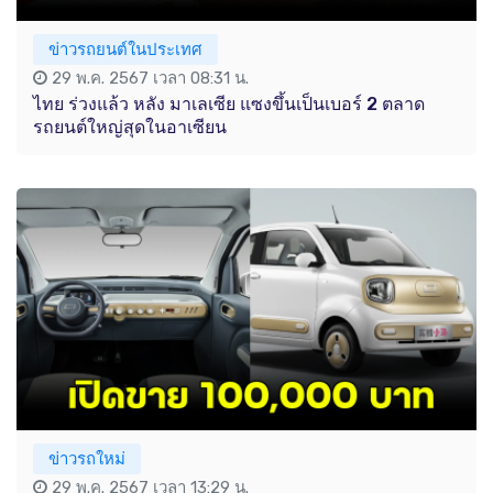
ข่าวรถยนต์ในประเทศ
29 พ.ค. 2567 เวลา 08:31 น.
ไทย ร่วงแล้ว หลัง มาเลเซีย แซงขึ้นเป็นเบอร์ 2 ตลาด
รถยนต์ใหญ่สุดในอาเซียน
ข่าวรถใหม่
29 พ.ค. 2567 เวลา 13:29 น.