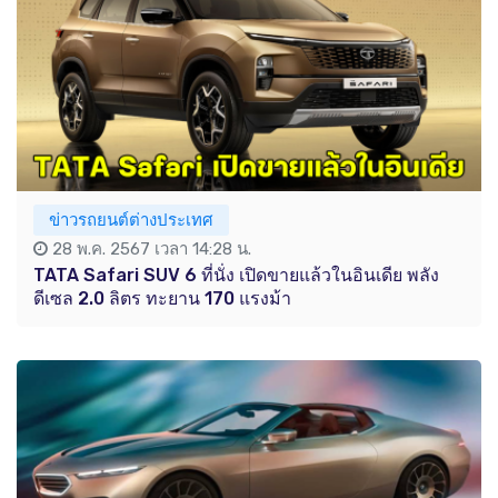
ข่าวรถยนต์ต่างประเทศ
28 พ.ค. 2567 เวลา 14:28 น.
TATA Safari SUV 6 ที่นั่ง เปิดขายแล้วในอินเดีย พลัง
ดีเซล 2.0 ลิตร ทะยาน 170 แรงม้า