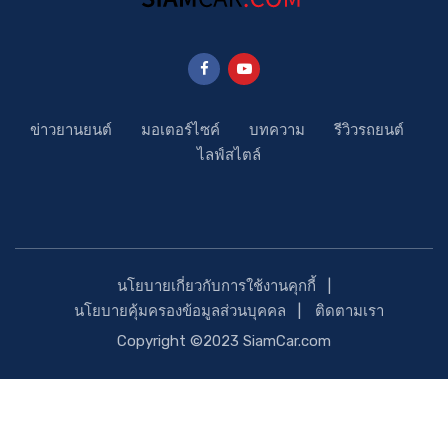
ข่าวยานยนต์
มอเตอร์ไซค์
บทความ
รีวิวรถยนต์
ไลฟ์สไตล์
นโยบายเกี่ยวกับการใช้งานคุกกี้
นโยบายคุ้มครองข้อมูลส่วนบุคคล
ติดตามเรา
Copyright ©2023 SiamCar.com