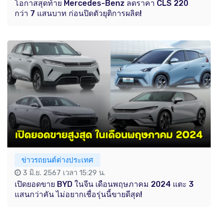
โอกาสสุดท้าย Mercedes-Benz ลดราคา CLS 220
กว่า 7 แสนบาท ก่อนปิดตัวยุติการผลิต!
ข่าวรถยนต์ต่างประเทศ
3 มิ.ย. 2567 เวลา 15:29 น.
เปิดยอดขาย BYD ในจีน เดือนพฤษภาคม 2024 แตะ 3
แสนกว่าคัน ไม่อยากเชื่อรุ่นนี้ขายดีสุด!