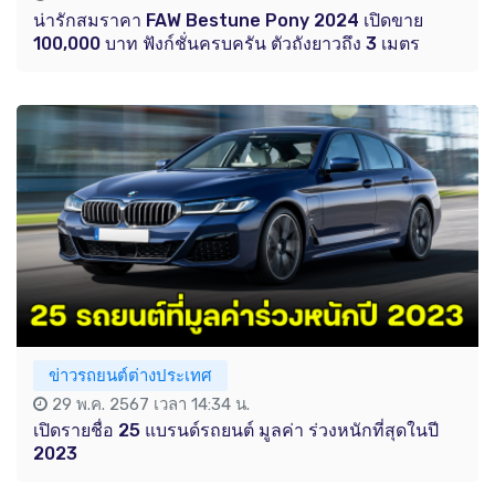
น่ารักสมราคา FAW Bestune Pony 2024 เปิดขาย
100,000 บาท ฟังก์ชั่นครบครัน ตัวถังยาวถึง 3 เมตร
ข่าวรถยนต์ต่างประเทศ
29 พ.ค. 2567 เวลา 14:34 น.
เปิดรายชื่อ 25 แบรนด์รถยนต์ มูลค่า ร่วงหนักที่สุดในปี
2023