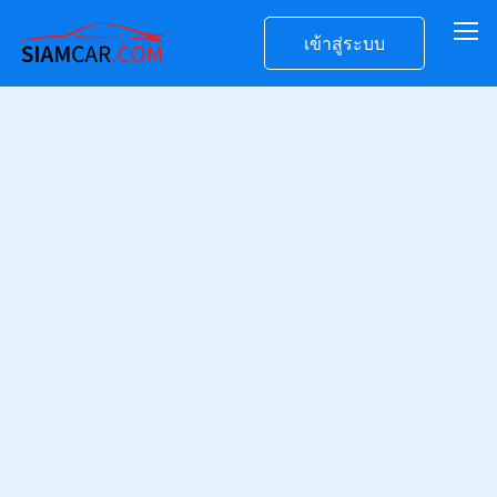
เข้าสู่ระบบ