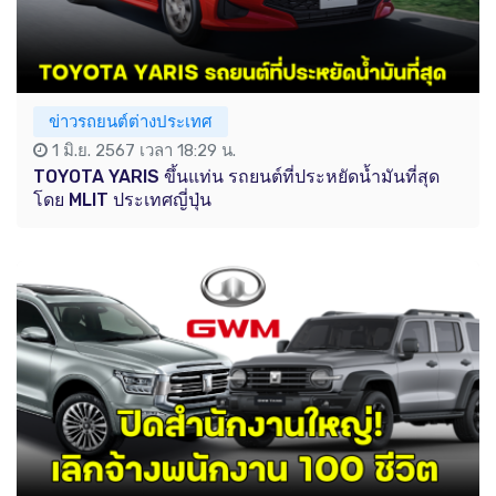
ข่าวรถยนต์ต่างประเทศ
1 มิ.ย. 2567 เวลา 18:29 น.
TOYOTA YARIS ขึ้นแท่น รถยนต์ที่ประหยัดน้ำมันที่สุด
โดย MLIT ประเทศญี่ปุ่น