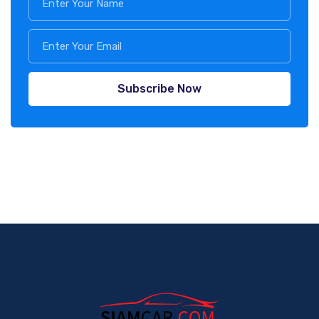
Subscribe Now