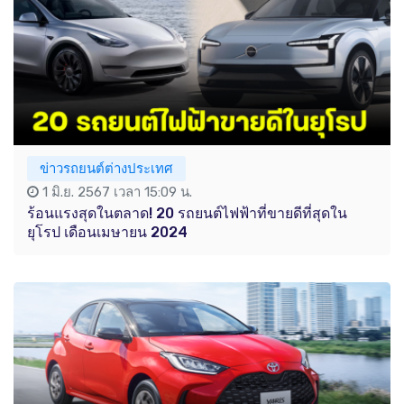
ข่าวรถยนต์ต่างประเทศ
1 มิ.ย. 2567 เวลา 15:09 น.
ร้อนแรงสุดในตลาด! 20 รถยนต์ไฟฟ้าที่ขายดีที่สุดใน
ยุโรป เดือนเมษายน 2024