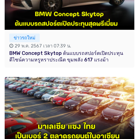
ข่าวรถใหม่
29 พ.ค. 2567 เวลา 07:39 น.
BMW Concept Skytop ต้นแบบรถสปอร์ตเปิดประทุน
ดีไซน์ความหรูหราประณีต ขุมพลัง 617 แรงม้า