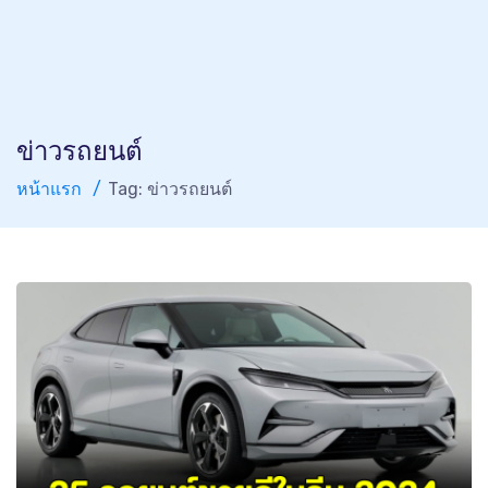
ข่าวรถยนต์
หน้าแรก
Tag: ข่าวรถยนต์