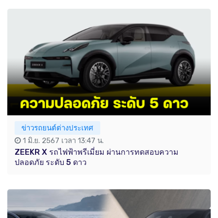
ข่าวรถยนต์ต่างประเทศ
1 มิ.ย. 2567 เวลา 13:47 น.
ZEEKR X รถไฟฟ้าพรีเมี่ยม ผ่านการทดสอบความ
ปลอดภัย ระดับ 5 ดาว