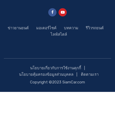
ข่าวยานยนต์
มอเตอร์ไซค์
บทความ
รีวิวรถยนต์
ไลฟ์สไตล์
นโยบายเกี่ยวกับการใช้งานคุกกี้
นโยบายคุ้มครองข้อมูลส่วนบุคคล
ติดตามเรา
Copyright ©2023 SiamCar.com