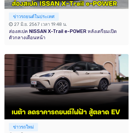
ข่าวรถยนต์ในประเทศ
27 มิ.ย. 2567 เวลา 19:48 น.
ส่องสเปค NISSAN X-Trail e-POWER หลังเตรียมเปิด
ตัวกลางเดือนหน้า
ข่าวรถใหม่