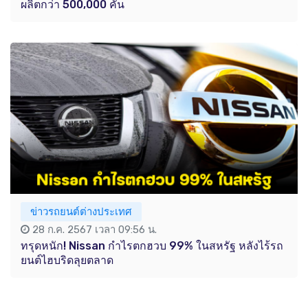
ผลิตกว่า 500,000 คัน
ข่าวรถยนต์ต่างประเทศ
28 ก.ค. 2567 เวลา 09:56 น.
ทรุดหนัก! Nissan กำไรตกฮวบ 99% ในสหรัฐ หลังไร้รถ
ยนต์ไฮบริดลุยตลาด