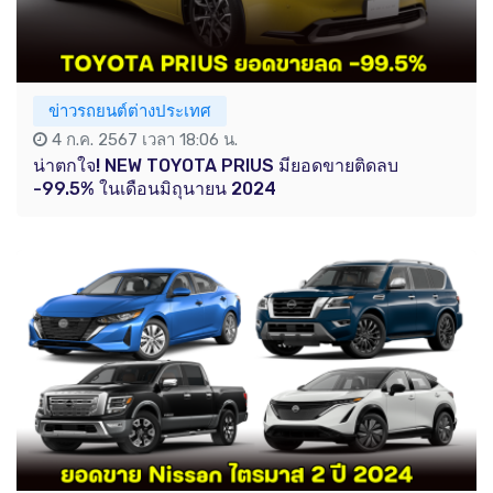
ข่าวรถยนต์ต่างประเทศ
4 ก.ค. 2567 เวลา 18:06 น.
น่าตกใจ! NEW TOYOTA PRIUS มียอดขายติดลบ
-99.5% ในเดือนมิถุนายน 2024