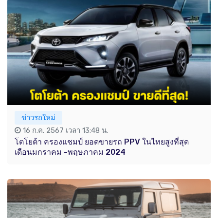
ข่าวรถใหม่
16 ก.ค. 2567 เวลา 13:48 น.
โตโยต้า ครองแชมป์ ยอดขายรถ PPV ในไทยสูงที่สุด
เดือนมกราคม -พฤษภาคม 2024