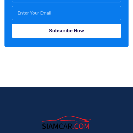
Subscribe Now