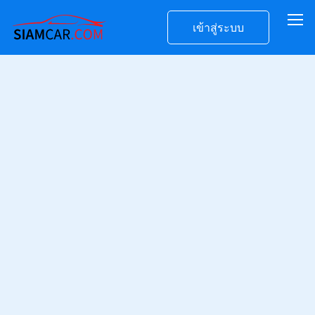
เข้าสู่ระบบ