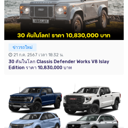
ข่าวรถใหม่
21 ก.ค. 2567 เวลา 18:32 น.
30 คันในโลก Classis Defender Works V8 Islay
Edition ราคา 10,830,000 บาท