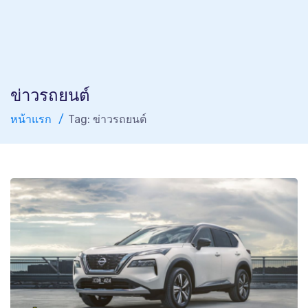
ข่าวรถยนต์
หน้าแรก
Tag: ข่าวรถยนต์