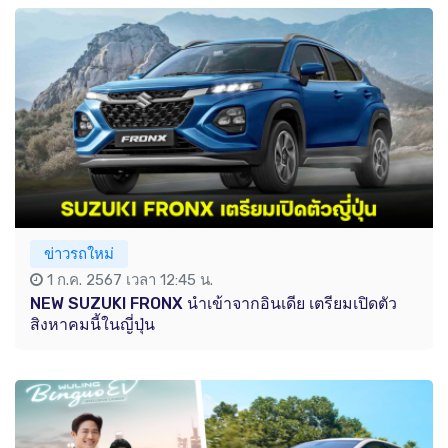
ข่าวรถใหม่
1 ก.ค. 2567 เวลา 12:45 น.
NEW SUZUKI FRONX นำเข้าจากอินเดีย เตรียมเปิดตัว
สิงหาคมนี้ในญี่ปุ่น