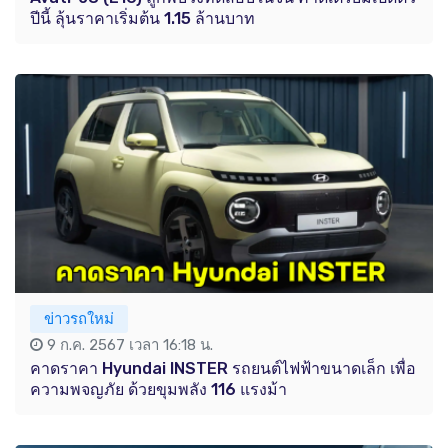
ปีนี้ ลุ้นราคาเริ่มต้น 1.15 ล้านบาท
ข่าวรถใหม่
9 ก.ค. 2567 เวลา 16:18 น.
คาดราคา Hyundai INSTER รถยนต์ไฟฟ้าขนาดเล็ก เพื่อ
ความพจญภัย ด้วยขุมพลัง 116 แรงม้า