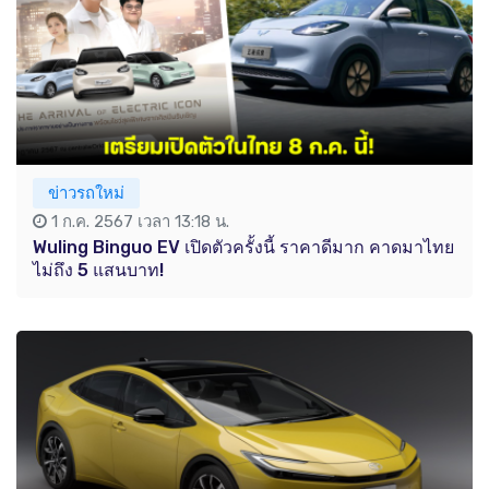
ข่าวรถใหม่
1 ก.ค. 2567 เวลา 13:18 น.
Wuling Binguo EV เปิดตัวครั้งนี้ ราคาดีมาก คาดมาไทย
ไม่ถึง 5 แสนบาท!