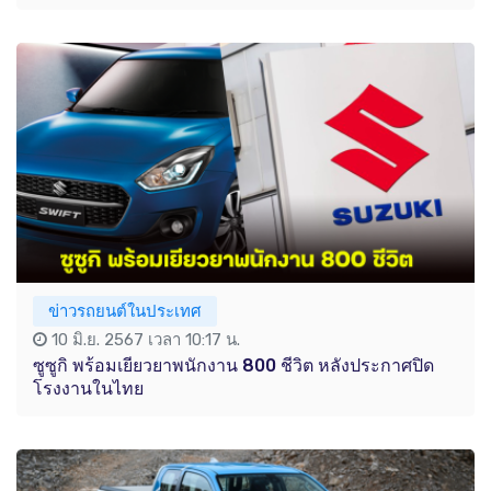
ข่าวรถยนต์ในประเทศ
10 มิ.ย. 2567 เวลา 10:17 น.
ซูซูกิ พร้อมเยียวยาพนักงาน 800 ชีวิต หลังประกาศปิด
โรงงานในไทย