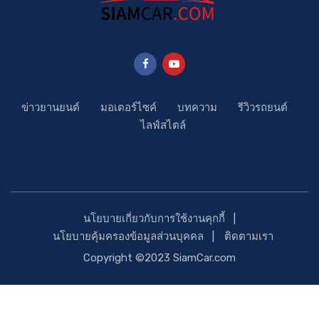
ข่าวยานยนต์
มอเตอร์ไซค์
บทความ
รีวิวรถยนต์
ไลฟ์สไตล์
นโยบายเกี่ยวกับการใช้งานคุกกี้
นโยบายคุ้มครองข้อมูลส่วนบุคคล
ติดตามเรา
Copyright ©2023 SiamCar.com