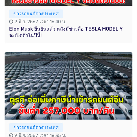
ข่าวรถยนต์ต่างประเทศ
9 มิ.ย. 2567 เวลา 16:40 น.
Elon Musk ยืนยันแล้ว หลังมีข่าวลือ TESLA MODEL Y
จะเปิดตัวในปีนี้!
ข่าวรถยนต์ต่างประเทศ
9 มิ.ย. 2567 เวลา 18:35 น.