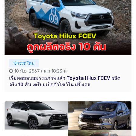
ข่าวรถใหม่
10 มิ.ย. 2567 เวลา 18:23 น.
เริ่มทดสอบสมรรถภาพแล้ว Toyota Hilux FCEV ผลิต
จริง 10 คัน เตรียมเปิดตัวโชว์ใน ฝรั่งเศส