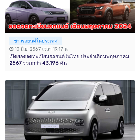
ข่าวรถยนต์ในประเทศ
10 มิ.ย. 2567 เวลา 19:17 น.
เปิดยอดจดทะเบียนรถยนต์ในไทย ประจำเดือนพฤษภาคม
2567 รวมกว่า 43,196 คัน