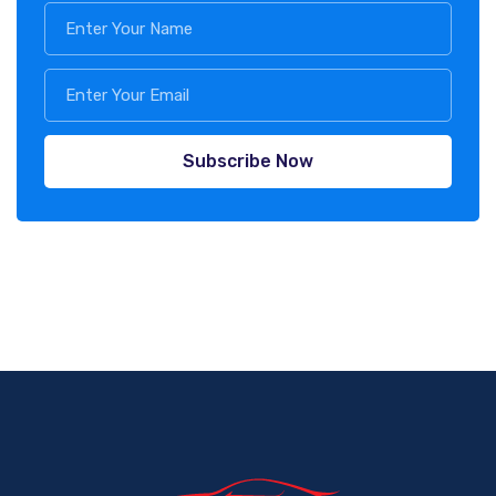
Subscribe Now