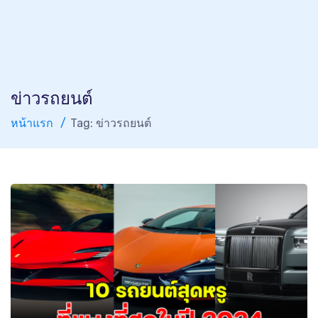
ข่าวรถยนต์
หน้าแรก
Tag: ข่าวรถยนต์