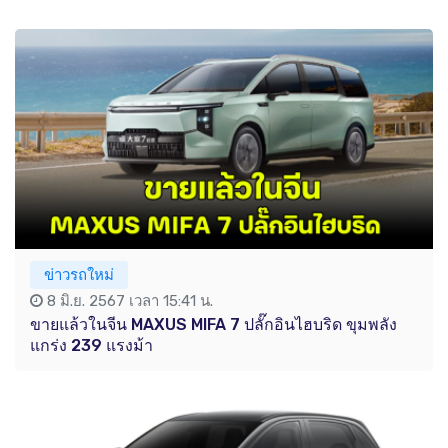
ข่าวรถใหม่
8 มิ.ย. 2567 เวลา 15:41 น.
ขายแล้วในจีน MAXUS MIFA 7 ปลั๊กอินไฮบริด ขุมพลัง
แกร่ง 239 แรงม้า