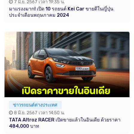
7 มิ.ย. 2567 เวลา 19:35 น.
มาแรงงมาก! เปิด 10 รถยนต์ Kei Car ขายดีในญี่ปุ่น
ประจำเดือนพฤษภาคม 2024
ข่าวรถยนต์ต่างประเทศ
8 มิ.ย. 2567 เวลา 14:50 น.
TATA Altroz RACER เปิดขายแล้วในอินเดีย ด้วยราคา
484,000 บาท