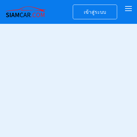
เข้าสู่ระบบ