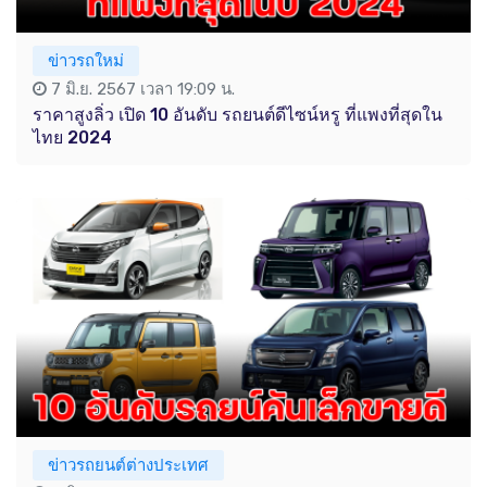
ข่าวรถใหม่
7 มิ.ย. 2567 เวลา 19:09 น.
ราคาสูงลิ่ว เปิด 10 อันดับ รถยนต์ดีไซน์หรู ที่แพงที่สุดใน
ไทย 2024
ข่าวรถยนต์ต่างประเทศ