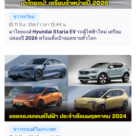
ข่าวรถใหม่
11 มิ.ย. 2567 เวลา 12:44 น.
มาไทยแน่! Hyundai Staria EV รถตู้ไฟฟ้าใหม่ เตรียม
ปล่อยปี 2026 พร้อมตั้งเป้ายอดขายทั่วโลก
ข่าวรถยนต์ในประเทศ