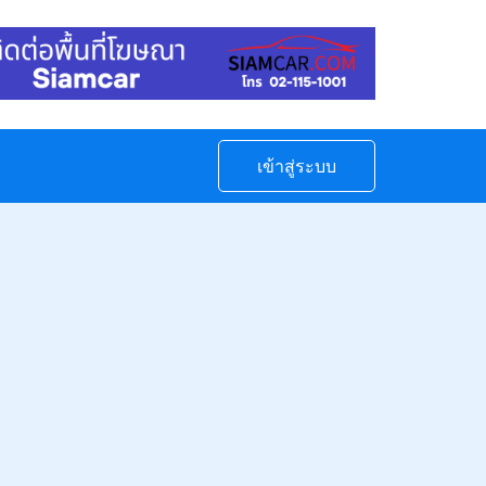
เข้าสู่ระบบ