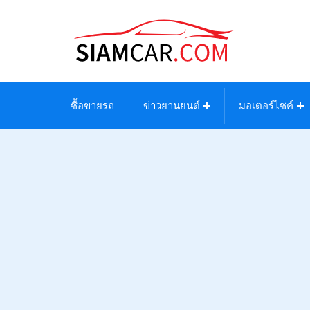
ซื้อขายรถ
ข่าวยานยนต์
มอเตอร์ไซค์