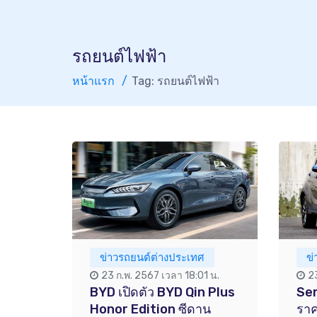
รถยนต์ไฟฟ้า
หน้าแรก
Tag: รถยนต์ไฟฟ้า
ข่าวรถยนต์ต่างประเทศ
ข
23 ก.พ. 2567 เวลา 18:01 น.
2
BYD เปิดตัว BYD Qin Plus
Ser
Honor Edition ซีดาน
ราค