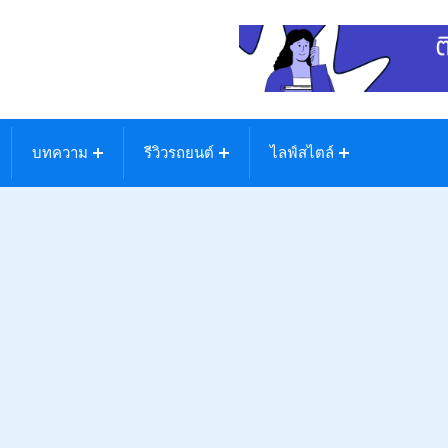
บทความ
รีวิวรถยนต์
ไลฟ์สไตล์