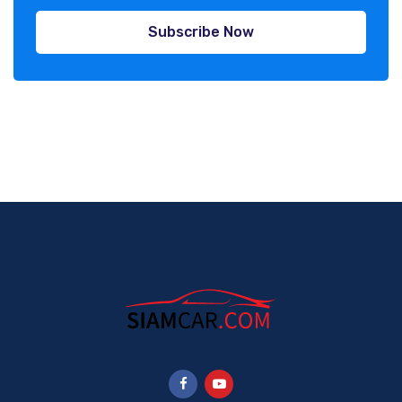
Subscribe Now