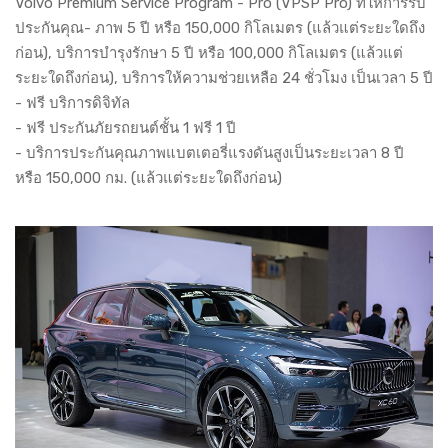
Volvo Premium Service Program - Pro (VPSP Pro) ที่ให้การรับ
ประกันคุณ- ภาพ 5 ปี หรือ 150,000 กิโลเมตร (แล้วแต่ระยะใดถึง
ก่อน), บริการบำรุงรักษา 5 ปี หรือ 100,000 กิโลเมตร (แล้วแต่
ระยะใดถึงก่อน), บริการให้ความช่วยเหลือ 24 ชั่วโมง เป็นเวลา 5 ปี
- ฟรี บริการดิจิทัล
- ฟรี ประกันภัยรถยนต์ชั้น 1 ฟรี 1 ปี
- บริการประกันคุณภาพแบตเตอรี่แรงดันสูงเป็นระยะเวลา 8 ปี
หรือ 150,000 กม. (แล้วแต่ระยะใดถึงก่อน)