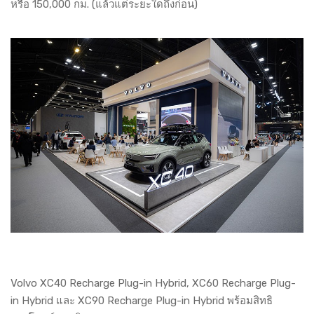
หรือ 150,000 กม. (แล้วแต่ระยะใดถึงก่อน)
Volvo XC40 Recharge Plug-in Hybrid, XC60 Recharge Plug-
in Hybrid และ XC90 Recharge Plug-in Hybrid พร้อมสิทธิ