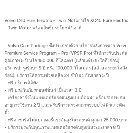
Volvo C40 Pure Electric - Twin Motor หรือ XC40 Pure Electric
- Twin Motor พร้อมสิทธิประโยชน์* อาทิ
- Volvo Care Package ซึ่งประกอบด้วย บริการหลังการขาย Volvo
Premium Service Program - Pro (VPSP Pro) ที่ให้การรับประกัน
คุณภาพ 5 ปี หรือ 150,000 กิโลเมตร (แล้วแต่ระยะใดถึงก่อน),
บริการบำรุงรักษา 5 ปี หรือ 100,000 กิโลเมตร (แล้วแต่ระยะใดถึง
ก่อน), บริการให้ความช่วยเหลือ 24 ชั่วโมง เป็นเวลา 5 ปี
- ฟรี บริการดิจิทัล
- ฟรี ประกันภัยรถยนต์ชั้น 1 เป็นเวลา 3 ปี
- เครื่องชาร์จไฟแบตเตอรี่แรงดันสูงแบบติดผนัง พร้อมรับประกัน
อายุการใช้งาน 2 ปี และฟรีบริการตรวจสภาพระบบไฟฟ้าและติด
ตั้ง
- ฟรีค่าชาร์จไฟแบตเตอรี่แรงดันสูงในรถยนต์ มูลค่า 25,000 บาท
- บริการประกันคุณภาพแบตเตอรี่แรงดันสูงเป็นระยะเวลา 8 ปี