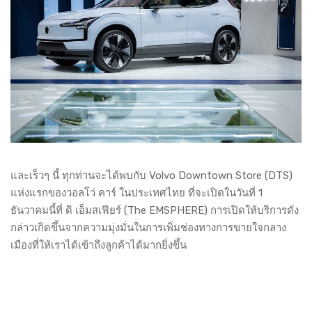
และเร็วๆ นี้ ทุกท่านจะได้พบกับ Volvo Downtown Store (DTS)
แห่งแรกของวอลโว่ คาร์ ในประเทศไทย ที่จะเปิดในวันที่ 1
ธันวาคมนี้ที่ ดิ เอ็มสเฟียร์ (The EMSPHERE) การเปิดให้บริการดัง
กล่าวเกิดขึ้นจากความมุ่งมั่นในการเพิ่มช่องทางการขายใจกลาง
เมืองที่ให้เราได้เข้าถึงลูกค้าได้มากยิ่งขึ้น