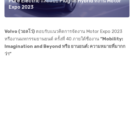
Pure Electric และแบบ Plug-in Hybrid ที่งาน Motor
Expo 2023
Volvo (วอลโว่)
ตอบรับแนวคิดการจัดงาน Motor Expo 2023
หรืองานมหกรรมยานยนต์ ครั้งที่ 40 ภายใต้ชื่องาน
“Mobility:
Imagination and Beyond หรือ ยานยนต์: ความหมายที่มากก
ว่า”