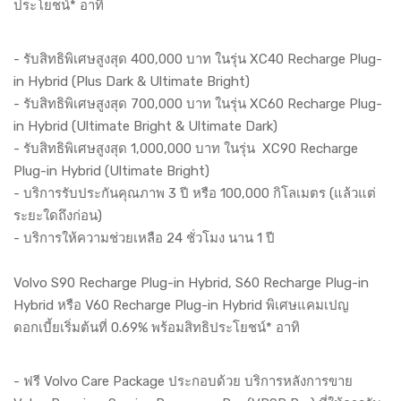
ประโยชน์* อาทิ
- รับสิทธิพิเศษสูงสุด 400,000 บาท ในรุ่น XC40 Recharge Plug-
in Hybrid (Plus Dark & Ultimate Bright)
- รับสิทธิพิเศษสูงสุด 700,000 บาท ในรุ่น XC60 Recharge Plug-
in Hybrid (Ultimate Bright & Ultimate Dark)
- รับสิทธิพิเศษสูงสุด 1,000,000 บาท ในรุ่น XC90 Recharge
Plug-in Hybrid (Ultimate Bright)
- บริการรับประกันคุณภาพ 3 ปี หรือ 100,000 กิโลเมตร (แล้วแต่
ระยะใดถึงก่อน)
- บริการให้ความช่วยเหลือ 24 ชั่วโมง นาน 1 ปี
Volvo S90 Recharge Plug-in Hybrid, S60 Recharge Plug-in
Hybrid หรือ V60 Recharge Plug-in Hybrid พิเศษแคมเปญ
ดอกเบี้ยเริ่มต้นที่ 0.69% พร้อมสิทธิประโยชน์* อาทิ
- ฟรี Volvo Care Package ประกอบด้วย บริการหลังการขาย