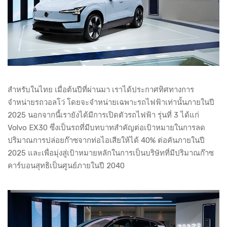
สำหรับในไทย เมื่อต้นปีที่ผ่านมา เราได้ประกาศทิศทางการ
จำหน่ายรถวอลโว่ โดยจะจำหน่ายเฉพาะรถไฟฟ้าเท่านั้นภายในปี
2025 นอกจากนี้เรายังได้มีการเปิดตัวรถไฟฟ้า รุ่นที่ 3 ได้แก่
Volvo EX30 ซึ่งเป็นรถที่มีบทบาทสำคัญต่อเป้าหมายในการลด
ปริมาณการปล่อยก๊าซจากท่อไอเสียให้ได้ 40% ต่อคันภายในปี
2025 และเพื่อมุ่งสู่เป้าหมายหลักในการเป็นบริษัทที่มีปริมาณก๊าซ
คาร์บอนสุทธิเป็นศูนย์ภายในปี 2040