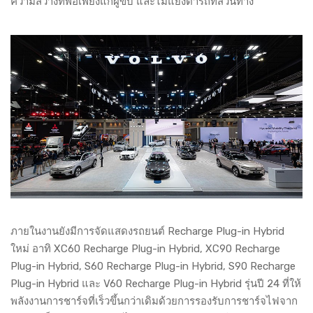
ความสว่างที่พอเพียงแก่ผู้ขับ และไม่แยงตารถที่สวนทาง
ภายในงานยังมีการจัดแสดงรถยนต์ Recharge Plug-in Hybrid
ใหม่ อาทิ XC60 Recharge Plug-in Hybrid, XC90 Recharge
Plug-in Hybrid, S60 Recharge Plug-in Hybrid, S90 Recharge
Plug-in Hybrid และ V60 Recharge Plug-in Hybrid รุ่นปี 24 ที่ให้
พลังงานการชาร์จที่เร็วขึ้นกว่าเดิมด้วยการรองรับการชาร์จไฟจาก