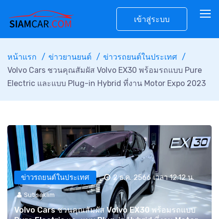
เข้าสู่ระบบ
หน้าแรก
ข่าวยานยนต์
ข่าวรถยนต์ในประเทศ
Volvo Cars ชวนคุณสัมผัส Volvo EX30 พร้อมรถแบบ Pure
Electric และแบบ Plug-in Hybrid ที่งาน Motor Expo 2023
ข่าวรถยนต์ในประเทศ
2 ธ.ค. 2566 เวลา 12:12 น.
Sutisaklim
Volvo Cars ชวนคุณสัมผัส Volvo EX30 พร้อมรถแบบ